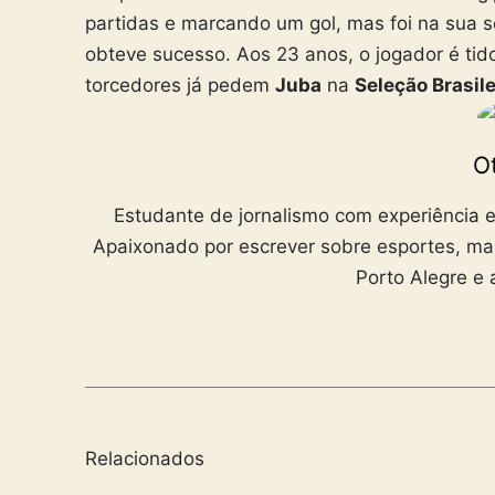
partidas e marcando um gol, mas foi na sua
obteve sucesso. Aos 23 anos, o jogador é ti
torcedores já pedem
Juba
na
Seleção Brasile
Ot
Estudante de jornalismo com experiência e
Apaixonado por escrever sobre esportes, ma
Porto Alegre e 
Relacionados