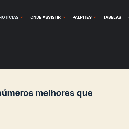
NOTÍCIAS
ONDE ASSISTIR
PALPITES
TABELAS
 números melhores que