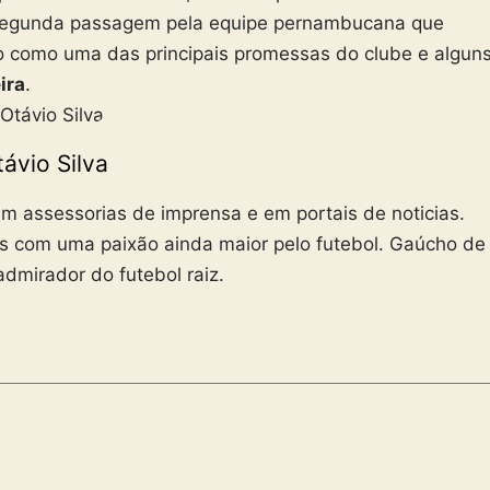
 segunda passagem pela equipe pernambucana que
do como uma das principais promessas do clube e algun
ira
.
ávio Silva
m assessorias de imprensa e em portais de noticias.
s com uma paixão ainda maior pelo futebol. Gaúcho de
admirador do futebol raiz.