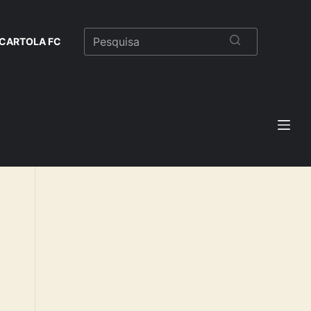
CARTOLA FC