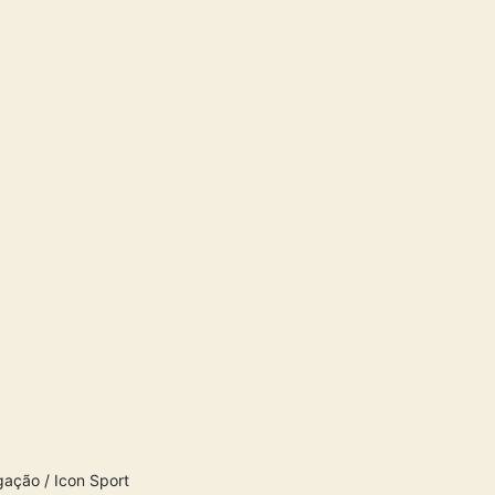
gação / Icon Sport