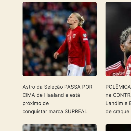
Astro da Seleção PASSA POR
POLÊMICA! 
CIMA de Haaland e está
na CONTR
próximo de
Landim e 
conquistar marca SURREAL
de craque