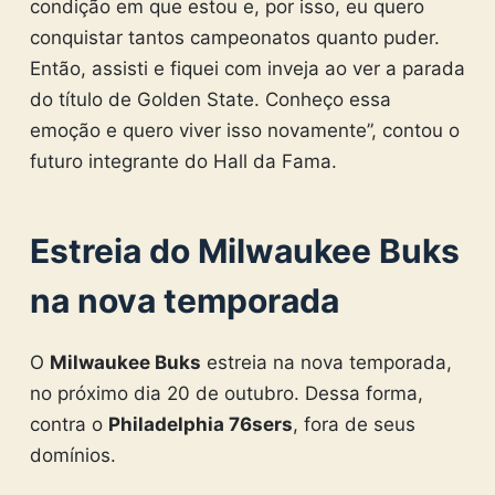
condição em que estou e, por isso, eu quero
conquistar tantos campeonatos quanto puder.
Então, assisti e fiquei com inveja ao ver a parada
do título de Golden State. Conheço essa
emoção e quero viver isso novamente”, contou o
futuro integrante do Hall da Fama.
Estreia do Milwaukee Buks
na nova temporada
O
Milwaukee Buks
estreia na nova temporada,
no próximo dia 20 de outubro. Dessa forma,
contra o
Philadelphia 76sers
, fora de seus
domínios.