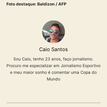
Foto destaque: Baldizon / AFP
Caio Santos
Sou Caio, tenho 23 anos, faço jornalismo.
Procuro me especializar em Jornalismo Esportivo
e meu maior sonho é comentar uma Copa do
Mundo