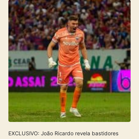
EXCLUSIVO: João Ricardo revela bastidores