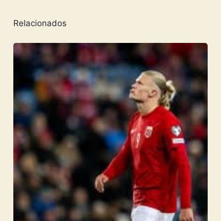
Relacionados