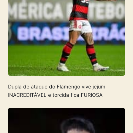
Dupla de ataque do Flamengo vive jejum
INACREDITÁVEL e torcida fica FURIOSA