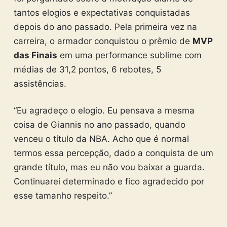
tantos elogios e expectativas conquistadas
depois do ano passado. Pela primeira vez na
carreira, o armador conquistou o prêmio de
MVP
das Finais
em uma performance sublime com
médias de 31,2 pontos, 6 rebotes, 5
assistências.
“Eu agradeço o elogio. Eu pensava a mesma
coisa de Giannis no ano passado, quando
venceu o título da NBA. Acho que é normal
termos essa percepção, dado a conquista de um
grande título, mas eu não vou baixar a guarda.
Continuarei determinado e fico agradecido por
esse tamanho respeito.”