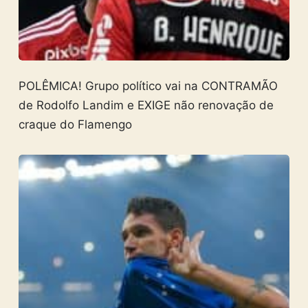
POLÊMICA! Grupo político vai na CONTRAMÃO
de Rodolfo Landim e EXIGE não renovação de
craque do Flamengo