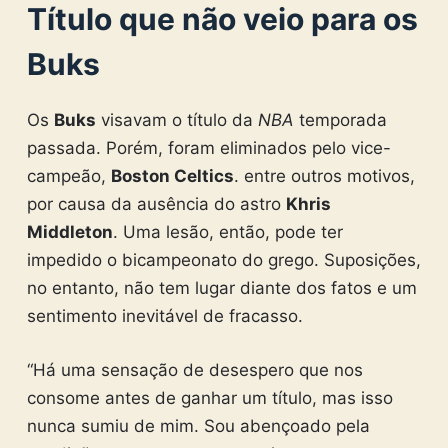
Título que não veio para os
Buks
Os
Buks
visavam o título da
NBA
temporada
passada. Porém, foram eliminados pelo vice-
campeão,
Boston Celtics
. entre outros motivos,
por causa da ausência do astro
Khris
Middleton
. Uma lesão, então, pode ter
impedido o bicampeonato do grego. Suposições,
no entanto, não tem lugar diante dos fatos e um
sentimento inevitável de fracasso.
“Há uma sensação de desespero que nos
consome antes de ganhar um título, mas isso
nunca sumiu de mim. Sou abençoado pela