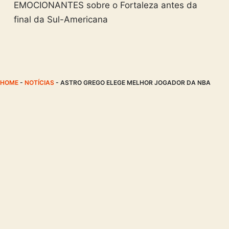
EMOCIONANTES sobre o Fortaleza antes da
final da Sul-Americana
HOME
-
NOTÍCIAS
-
ASTRO GREGO ELEGE MELHOR JOGADOR DA NBA