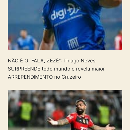
NÃO É O “FALA, ZEZÉ”: Thiago Neves
SURPREENDE todo mundo e revela maior
ARREPENDIMENTO no Cruzeiro