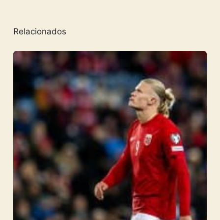
Relacionados