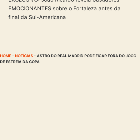
EMOCIONANTES sobre o Fortaleza antes da
final da Sul-Americana
HOME
-
NOTÍCIAS
-
ASTRO DO REAL MADRID PODE FICAR FORA DO JOGO
DE ESTREIA DA COPA