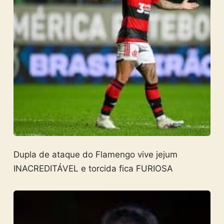
Dupla de ataque do Flamengo vive jejum
INACREDITÁVEL e torcida fica FURIOSA