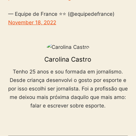
— Equipe de France ⭐⭐ (@equipedefrance)
November 18, 2022
Carolina Castro
Tenho 25 anos e sou formada em jornalismo.
Desde criança desenvolvi o gosto por esporte e
por isso escolhi ser jornalista. Foi a profissão que
me deixou mais próxima daquilo que mais amo:
falar e escrever sobre esporte.