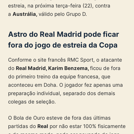
estreia, na próxima terça-feira (22), contra
a
Austrália,
válido pelo Grupo D.
Astro do Real Madrid pode ficar
fora do jogo de estreia da Copa
Conforme o site francês RMC Sport, o atacante
do
Real Madrid, Karim Benzema,
ficou de fora
do primeiro treino da equipe francesa, que
aconteceu em Doha. O jogador fez apenas uma
preparação individual, separado dos demais
colegas de seleção.
O Bola de Ouro esteve de fora das últimas
partidas do
Real
por não estar 100% fisicamente