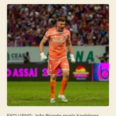
EXCLUSIVO: João Ricardo revela bastidores