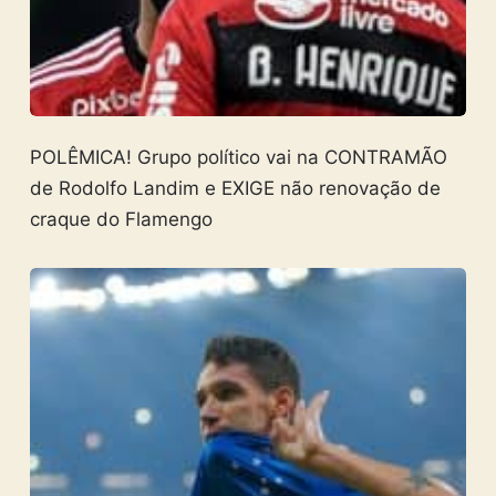
POLÊMICA! Grupo político vai na CONTRAMÃO
de Rodolfo Landim e EXIGE não renovação de
craque do Flamengo