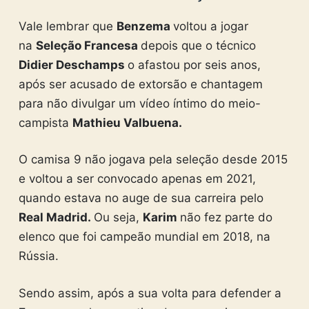
Vale lembrar que
Benzema
voltou a jogar
na
Seleção Francesa
depois que o técnico
Didier Deschamps
o afastou por seis anos,
após ser acusado de extorsão e chantagem
para não divulgar um vídeo íntimo do meio-
campista
Mathieu Valbuena.
O camisa 9 não jogava pela seleção desde 2015
e voltou a ser convocado apenas em 2021,
quando estava no auge de sua carreira pelo
Real Madrid.
Ou seja,
Karim
não fez parte do
elenco que foi campeão mundial em 2018, na
Rússia.
Sendo assim, após a sua volta para defender a