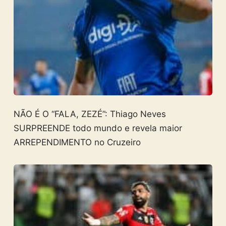
NÃO É O “FALA, ZEZÉ”: Thiago Neves
SURPREENDE todo mundo e revela maior
ARREPENDIMENTO no Cruzeiro