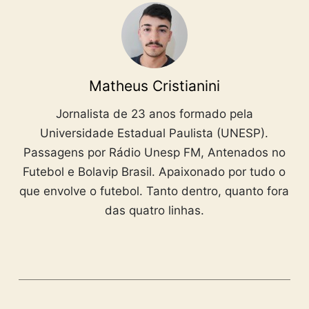
Matheus Cristianini
Jornalista de 23 anos formado pela
Universidade Estadual Paulista (UNESP).
Passagens por Rádio Unesp FM, Antenados no
Futebol e Bolavip Brasil. Apaixonado por tudo o
que envolve o futebol. Tanto dentro, quanto fora
das quatro linhas.