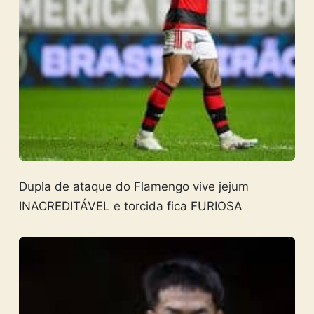
Dupla de ataque do Flamengo vive jejum
INACREDITÁVEL e torcida fica FURIOSA