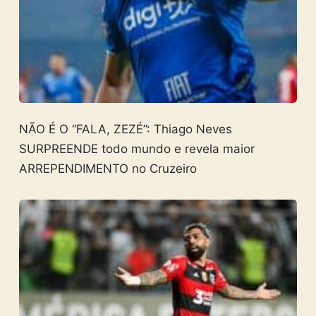
NÃO É O “FALA, ZEZÉ”: Thiago Neves
SURPREENDE todo mundo e revela maior
ARREPENDIMENTO no Cruzeiro