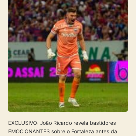
EXCLUSIVO: João Ricardo revela bastidores
EMOCIONANTES sobre o Fortaleza antes da