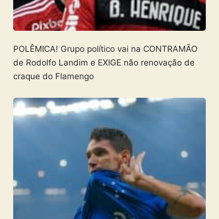
POLÊMICA! Grupo político vai na CONTRAMÃO
de Rodolfo Landim e EXIGE não renovação de
craque do Flamengo