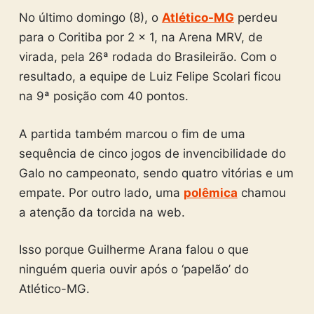
No último domingo (8), o
Atlético-MG
perdeu
para o Coritiba por 2 x 1, na Arena MRV, de
virada, pela 26ª rodada do Brasileirão. Com o
resultado, a equipe de Luiz Felipe Scolari ficou
na 9ª posição com 40 pontos.
A partida também marcou o fim de uma
sequência de cinco jogos de invencibilidade do
Galo no campeonato, sendo quatro vitórias e um
empate. Por outro lado, uma
polêmica
chamou
a atenção da torcida na web.
Isso porque Guilherme Arana falou o que
ninguém queria ouvir após o ‘papelão’ do
Atlético-MG.