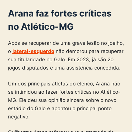
Arana faz fortes críticas
no Atlético-MG
Após se recuperar de uma grave lesão no joelho,
o
lateral-esquerdo
não demorou para recuperar
sua titularidade no Galo. Em 2023, já são 20
jogos disputados e uma assistência concedida.
Um dos principais atletas do elenco, Arana não
se intimidou ao fazer fortes críticas no Atlético-
MG. Ele deu sua opinião sincera sobre o novo
estádio do Galo e apontou o principal ponto
negativo.