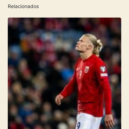
Relacionados