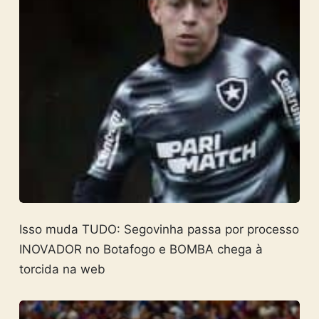
Isso muda TUDO: Segovinha passa por processo
INOVADOR no Botafogo e BOMBA chega à
torcida na web