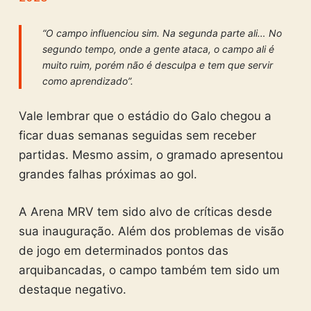
“O campo influenciou sim. Na segunda parte ali… No
segundo tempo, onde a gente ataca, o campo ali é
muito ruim, porém não é desculpa e tem que servir
como aprendizado”.
Vale lembrar que o estádio do Galo chegou a
ficar duas semanas seguidas sem receber
partidas. Mesmo assim, o gramado apresentou
grandes falhas próximas ao gol.
A Arena MRV tem sido alvo de críticas desde
sua inauguração. Além dos problemas de visão
de jogo em determinados pontos das
arquibancadas, o campo também tem sido um
destaque negativo.