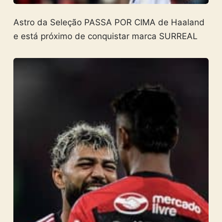
Astro da Seleção PASSA POR CIMA de Haaland
e está próximo de conquistar marca SURREAL