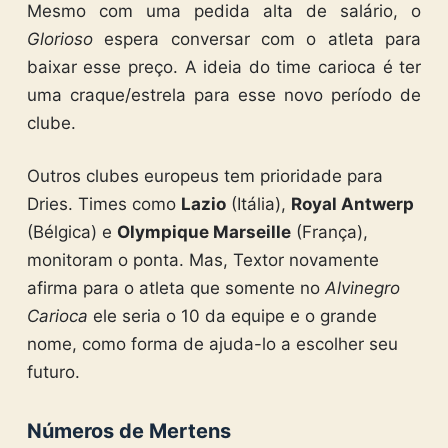
Mesmo com uma pedida alta de salário, o
Glorioso
espera conversar com o atleta para
baixar esse preço. A ideia do time carioca é ter
uma craque/estrela para esse novo período de
clube.
Outros clubes europeus tem prioridade para
Dries. Times como
Lazio
(Itália),
Royal Antwerp
(Bélgica) e
Olympique Marseille
(França),
monitoram o ponta. Mas, Textor novamente
afirma para o atleta que somente no
Alvinegro
Carioca
ele seria o 10 da equipe e o grande
nome, como forma de ajuda-lo a escolher seu
futuro.
Números de Mertens