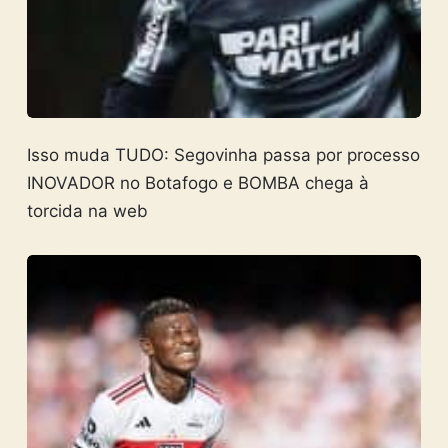
Isso muda TUDO: Segovinha passa por processo
INOVADOR no Botafogo e BOMBA chega à
torcida na web