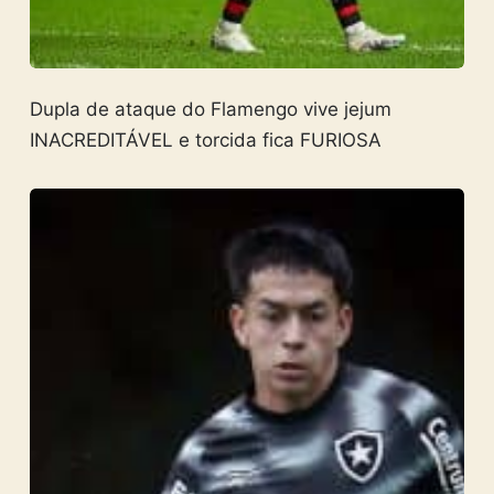
Dupla de ataque do Flamengo vive jejum
INACREDITÁVEL e torcida fica FURIOSA