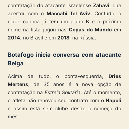
contratação do atacante israelense
Zahavi
, que
acertou com o
Maccabi Tel Aviv
. Contudo, o
clube carioca já tem um plano B e o próximo
nome na lista jogou nas
Copas do Mundo
em
2014
, no Brasil e em
2018
, na Rússia.
Botafogo inicia conversa com atacante
Belga
Acima de tudo, o ponta-esquerda,
Dries
Mertens
, de 35 anos é a nova opção de
contratação na
Estrela Solitária
. Até o momento,
o atleta não renovou seu contrato com o
Napoli
e assim está sem clube desde o começo do
mês.