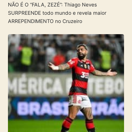
NÃO É O “FALA, ZEZÉ”: Thiago Neves
SURPREENDE todo mundo e revela maior
ARREPENDIMENTO no Cruzeiro