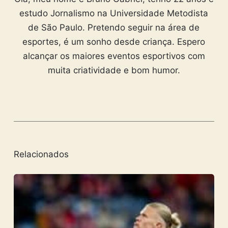
estudo Jornalismo na Universidade Metodista
de São Paulo. Pretendo seguir na área de
esportes, é um sonho desde criança. Espero
alcançar os maiores eventos esportivos com
muita criatividade e bom humor.
Relacionados