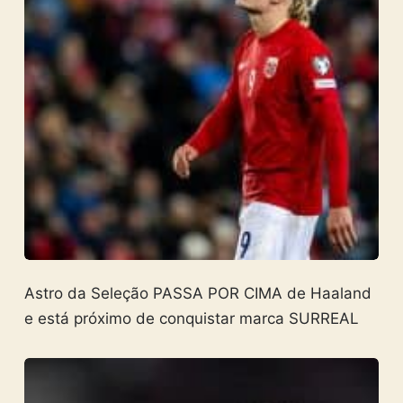
Astro da Seleção PASSA POR CIMA de Haaland
e está próximo de conquistar marca SURREAL