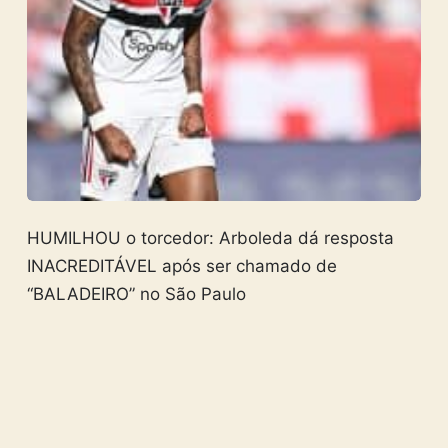
HUMILHOU o torcedor: Arboleda dá resposta
INACREDITÁVEL após ser chamado de
“BALADEIRO” no São Paulo