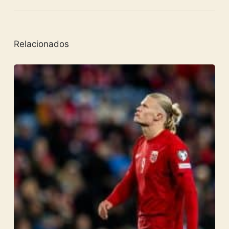
Relacionados