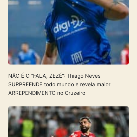
NÃO É O “FALA, ZEZÉ”: Thiago Neves
SURPREENDE todo mundo e revela maior
ARREPENDIMENTO no Cruzeiro