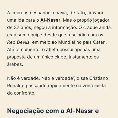
A imprensa espanhola havia, de fato, cravado
uma ida para o
Al-Nassr
. Mas o próprio jogador
de 37 anos, negou a informação. O craque ainda
está sem equipe desde que rescindiu com os
Red Devils
, em meio ao Mundial no país Catari.
Até o momento, o atleta possui apenas uma
proposta de um único clube, justamente os
árabes.
Não é verdade. Não é verdade”, disse Cristiano
Ronaldo passando rapidamente na zona mista
do confronto.
Negociação com o Al-Nassr e