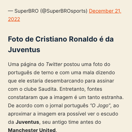
— SuperBRO (@SuperBROsports)
December 21,
2022
Foto de Cristiano Ronaldo é da
Juventus
Uma página do
Twitter
postou uma foto do
português de terno e com uma mala dizendo
que ele estaria desembarcando para assinar
com o clube Saudita. Entretanto, fontes
constataram que a imagem é um tanto estranha.
De acordo com o jornal português
“O Jogo”
, ao
aproximar a imagem era possível ver o escudo
da
Juventus
, seu antigo time antes do
Manchester United
.