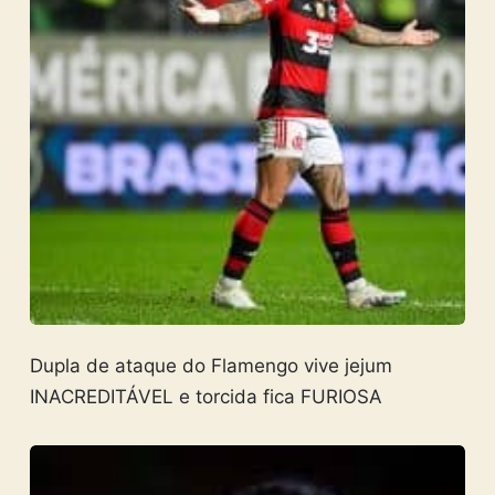
Dupla de ataque do Flamengo vive jejum
INACREDITÁVEL e torcida fica FURIOSA