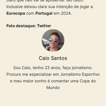
Inclusive deixou clara sua intenção de jogar a
Eurocopa
com
Portugal
em 2024.
Foto destaque: Twitter
Caio Santos
Sou Caio, tenho 23 anos, faço jornalismo.
Procuro me especializar em Jornalismo Esportivo
e meu maior sonho é comentar uma Copa do
Mundo