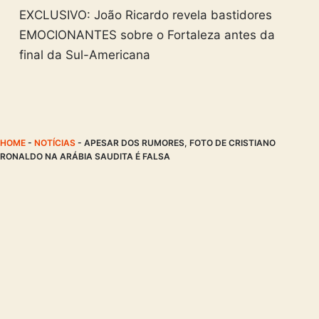
EXCLUSIVO: João Ricardo revela bastidores
EMOCIONANTES sobre o Fortaleza antes da
final da Sul-Americana
HOME
-
NOTÍCIAS
-
APESAR DOS RUMORES, FOTO DE CRISTIANO
RONALDO NA ARÁBIA SAUDITA É FALSA