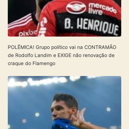
POLÊMICA! Grupo político vai na CONTRAMÃO
de Rodolfo Landim e EXIGE não renovação de
craque do Flamengo