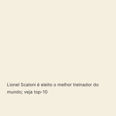
Lionel Scaloni é eleito o melhor treinador do
mundo; veja top-10