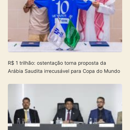
R$ 1 trilhão: ostentação torna proposta da
Arábia Saudita irrecusável para Copa do Mundo