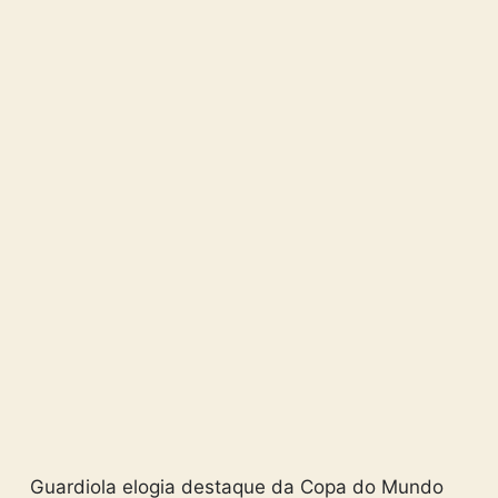
Guardiola elogia destaque da Copa do Mundo