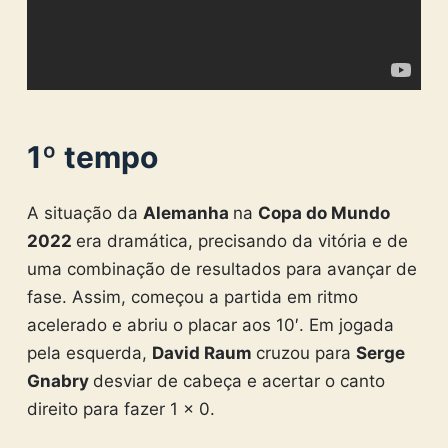
1º tempo
A situação da
Alemanha
na
Copa do Mundo
2022
era dramática, precisando da vitória e de
uma combinação de resultados para avançar de
fase. Assim, começou a partida em ritmo
acelerado e abriu o placar aos 10′. Em jogada
pela esquerda,
David Raum
cruzou para
Serge
Gnabry
desviar de cabeça e acertar o canto
direito para fazer 1 x 0.