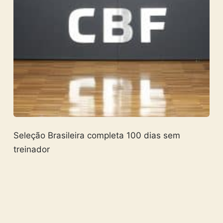
Seleção Brasileira completa 100 dias sem
treinador