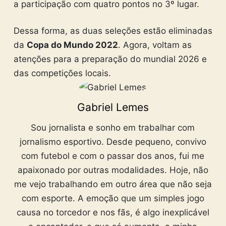
a participação com quatro pontos no 3º lugar.
Dessa forma, as duas seleções estão eliminadas
da
Copa do Mundo 2022
. Agora, voltam as
atenções para a preparação do mundial 2026 e
das competições locais.
Gabriel Lemes
Sou jornalista e sonho em trabalhar com
jornalismo esportivo. Desde pequeno, convivo
com futebol e com o passar dos anos, fui me
apaixonado por outras modalidades. Hoje, não
me vejo trabalhando em outro área que não seja
com esporte. A emoção que um simples jogo
causa no torcedor e nos fãs, é algo inexplicável