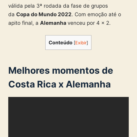
válida pela 3ª rodada da fase de grupos
da
Copa do Mundo 2022
. Com emoção até o
apito final, a
Alemanha
venceu por 4 x 2.
Conteúdo
[
Exibir
]
Melhores momentos de
Costa Rica x Alemanha