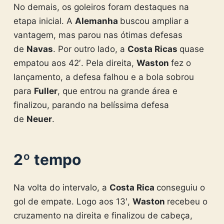
No demais, os goleiros foram destaques na
etapa inicial. A
Alemanha
buscou ampliar a
vantagem, mas parou nas ótimas defesas
de
Navas
. Por outro lado, a
Costa Ricas
quase
empatou aos 42′. Pela direita,
Waston
fez o
lançamento, a defesa falhou e a bola sobrou
para
Fuller
, que entrou na grande área e
finalizou, parando na belíssima defesa
de
Neuer
.
2º tempo
Na volta do intervalo, a
Costa Rica
conseguiu o
gol de empate. Logo aos 13′,
Waston
recebeu o
cruzamento na direita e finalizou de cabeça,