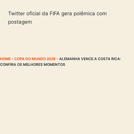
Twitter oficial da FIFA gera polêmica com
postagem
HOME
-
COPA DO MUNDO 2026
-
ALEMANHA VENCE A COSTA RICA:
CONFIRA OS MELHORES MOMENTOS