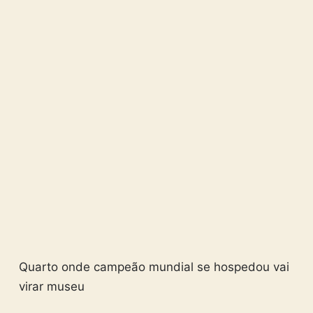
Quarto onde campeão mundial se hospedou vai
virar museu