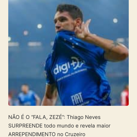
NÃO É O “FALA, ZEZÉ”: Thiago Neves
SURPREENDE todo mundo e revela maior
ARREPENDIMENTO no Cruzeiro