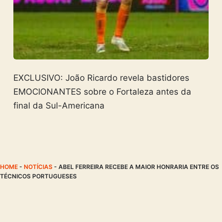
EXCLUSIVO: João Ricardo revela bastidores
EMOCIONANTES sobre o Fortaleza antes da
final da Sul-Americana
HOME
-
NOTÍCIAS
-
ABEL FERREIRA RECEBE A MAIOR HONRARIA ENTRE OS
TÉCNICOS PORTUGUESES