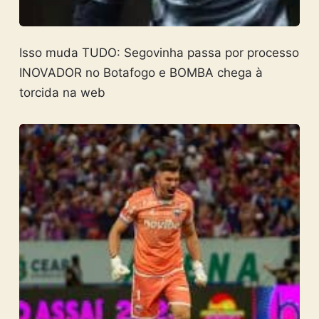
Isso muda TUDO: Segovinha passa por processo
INOVADOR no Botafogo e BOMBA chega à
torcida na web