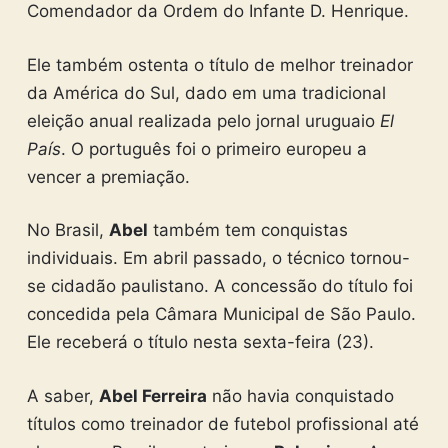
Comendador da Ordem do Infante D. Henrique.
Ele também ostenta o título de melhor treinador
da América do Sul, dado em uma tradicional
eleição anual realizada pelo jornal uruguaio
El
País
. O português foi o primeiro europeu a
vencer a premiação.
No Brasil,
Abel
também tem conquistas
individuais. Em abril passado, o técnico tornou-
se cidadão paulistano. A concessão do título foi
concedida pela Câmara Municipal de São Paulo.
Ele receberá o título nesta sexta-feira (23).
A saber,
Abel Ferreira
não havia conquistado
títulos como treinador de futebol profissional até