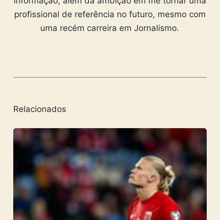
informação, além da ambição em me tornar uma
profissional de referência no futuro, mesmo com
uma recém carreira em Jornalismo.
Relacionados