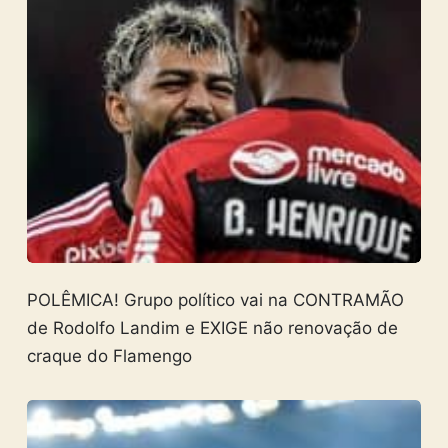
POLÊMICA! Grupo político vai na CONTRAMÃO
de Rodolfo Landim e EXIGE não renovação de
craque do Flamengo