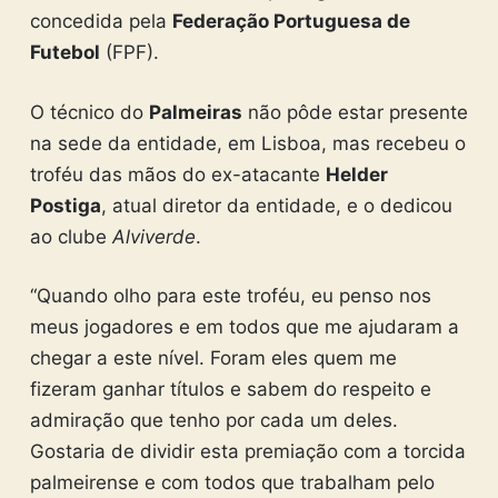
concedida pela
Federação Portuguesa de
Futebol
(FPF).
O técnico do
Palmeiras
não pôde estar presente
na sede da entidade, em Lisboa, mas recebeu o
troféu das mãos do ex-atacante
Helder
Postiga
, atual diretor da entidade, e o dedicou
ao clube
Alviverde
.
“Quando olho para este troféu, eu penso nos
meus jogadores e em todos que me ajudaram a
chegar a este nível. Foram eles quem me
fizeram ganhar títulos e sabem do respeito e
admiração que tenho por cada um deles.
Gostaria de dividir esta premiação com a torcida
palmeirense e com todos que trabalham pelo