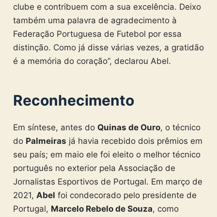
clube e contribuem com a sua excelência. Deixo
também uma palavra de agradecimento à
Federação Portuguesa de Futebol por essa
distinção. Como já disse várias vezes, a gratidão
é a memória do coração”, declarou Abel.
Reconhecimento
Em síntese, antes do
Quinas de Ouro
, o técnico
do
Palmeiras
já havia recebido dois prêmios em
seu país; em maio ele foi eleito o melhor técnico
português no exterior pela Associação de
Jornalistas Esportivos de Portugal. Em março de
2021,
Abel
foi condecorado pelo presidente de
Portugal,
Marcelo Rebelo de Souza
, como