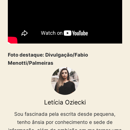
Foto destaque: Divulgação/Fabio
Menotti/Palmeiras
Letícia Oziecki
Sou fascinada pela escrita desde pequena,
tenho ânsia por conhecimento e sede de