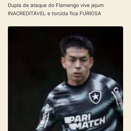
Dupla de ataque do Flamengo vive jejum
INACREDITÁVEL e torcida fica FURIOSA