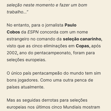
seleção neste momento e fazer um bom
trabalho…”
No entanto, para o jornalista
Paulo
Cobos
da
ESPN
concorda com um nome
estrangeiro no comando da
seleção canarinho,
visto que as cinco eliminações em
Copas,
após
2002
,
ano do pentacampeonato, foram para
seleções europeias.
O único país pentacampeão do mundo tem sim
bons jogadores. Como uma outra penca de
países atualmente.
Mas as seguidas derrotas para seleções
europeias nos últimos cinco Mundiais mostram