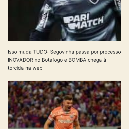
Isso muda TUDO: Segovinha passa por processo
INOVADOR no Botafogo e BOMBA chega à
torcida na web