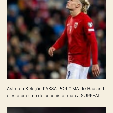
Astro da Seleção PASSA POR CIMA de Haaland
e está próximo de conquistar marca SURREAL