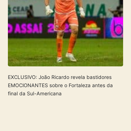
EXCLUSIVO: João Ricardo revela bastidores
EMOCIONANTES sobre o Fortaleza antes da
final da Sul-Americana