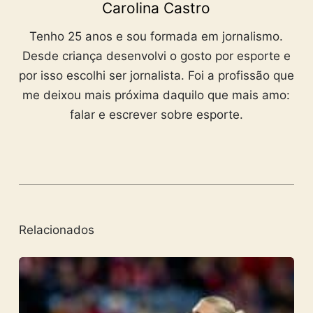
Carolina Castro
Tenho 25 anos e sou formada em jornalismo.
Desde criança desenvolvi o gosto por esporte e
por isso escolhi ser jornalista. Foi a profissão que
me deixou mais próxima daquilo que mais amo:
falar e escrever sobre esporte.
Relacionados