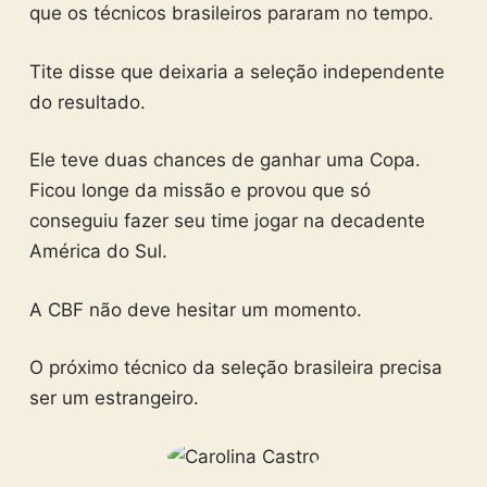
que os técnicos brasileiros pararam no tempo.
Tite disse que deixaria a seleção independente
do resultado.
Ele teve duas chances de ganhar uma Copa.
Ficou longe da missão e provou que só
conseguiu fazer seu time jogar na decadente
América do Sul.
A CBF não deve hesitar um momento.
O próximo técnico da seleção brasileira precisa
ser um estrangeiro.