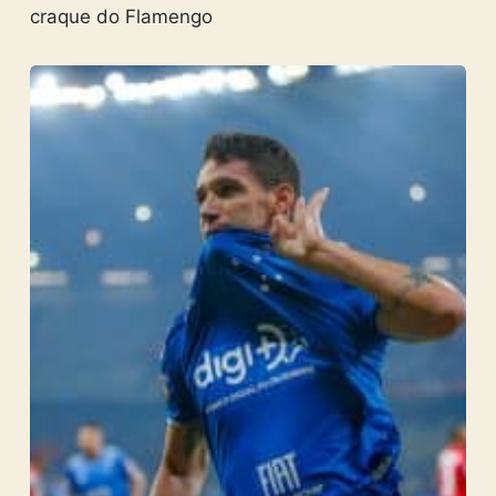
craque do Flamengo