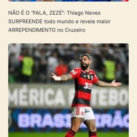
NÃO É O “FALA, ZEZÉ”: Thiago Neves
SURPREENDE todo mundo e revela maior
ARREPENDIMENTO no Cruzeiro