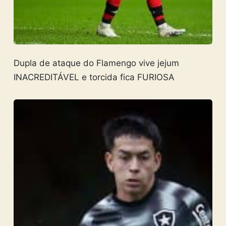
Dupla de ataque do Flamengo vive jejum
INACREDITÁVEL e torcida fica FURIOSA