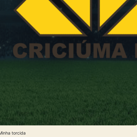
Minha torcida