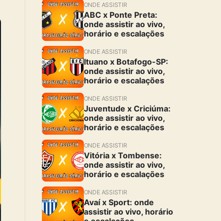
ONDE ASSISTIR
ABC x Ponte Preta:
onde assistir ao vivo,
horário e escalações
ONDE ASSISTIR
Ituano x Botafogo-SP:
onde assistir ao vivo,
horário e escalações
ONDE ASSISTIR
Juventude x Criciúma:
onde assistir ao vivo,
horário e escalações
ONDE ASSISTIR
Vitória x Tombense:
onde assistir ao vivo,
horário e escalações
ONDE ASSISTIR
Avaí x Sport: onde
assistir ao vivo, horário
e escalações