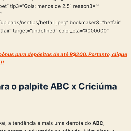
bet” tip3=”Gols: menos de 2.5″ reason3=””
″
uploads/nsntips/betfair.jpeg” bookmaker3=”betfair”
tfair” target=”undefined” color_cta=”#000000″
ônus para depósitos de até R$200. Portanto, clique
!!
ra o palpite ABC x Criciúma
vaí, a tendência é mais uma derrota do
ABC
,