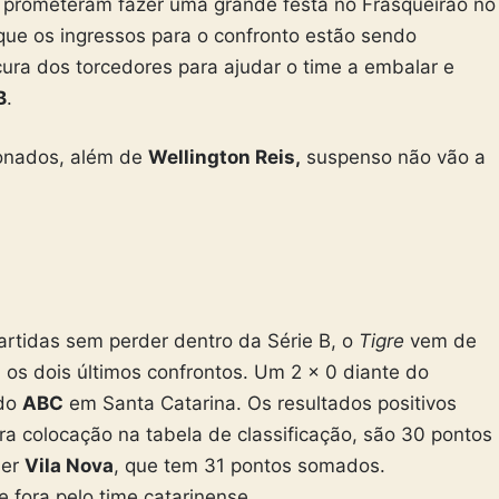
á prometeram fazer uma grande festa no Frasqueirão no
que os ingressos para o confronto estão sendo
ura dos torcedores para ajudar o time a embalar e
B
.
onados, além de
Wellington Reis,
suspenso não vão a
rtidas sem perder dentro da Série B, o
Tigre
vem de
 os dois últimos confrontos. Um 2 x 0 diante do
 do
ABC
em Santa Catarina. Os resultados positivos
ira colocação na tabela de classificação, são 30 pontos
der
Vila Nova
, que tem 31 pontos somados.
 fora pelo time catarinense.