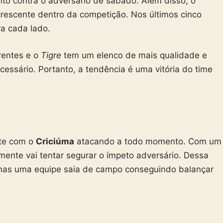
o contra o adversário de sábado. Além disso, o
scente dentro da competição. Nos últimos cinco
ra cada lado.
rentes e o
Tigre
tem um elenco de mais qualidade e
ssário. Portanto, a tendência é uma vitória do time
o
nte com o
Criciúma
atacando a todo momento. Com um
mente vai tentar segurar o ímpeto adversário. Dessa
enas uma equipe saia de campo conseguindo balançar