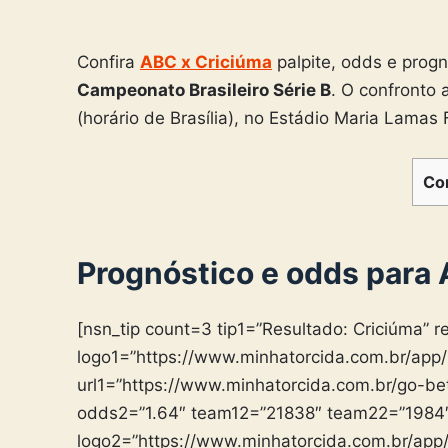
Confira
ABC x Criciúma
palpite, odds e progn
Campeonato Brasileiro Série B
. O confronto
(horário de Brasília), no Estádio Maria Lamas
Co
Prognóstico e odds para 
[nsn_tip count=3 tip1=”Resultado: Criciúma”
logo1=”https://www.minhatorcida.com.br/app
url1=”https://www.minhatorcida.com.br/go-be
odds2=”1.64″ team12=”21838″ team22=”1984
logo2=”https://www.minhatorcida.com.br/app/