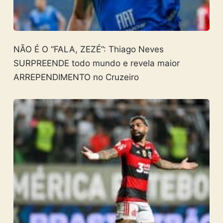
NÃO É O “FALA, ZEZÉ”: Thiago Neves
SURPREENDE todo mundo e revela maior
ARREPENDIMENTO no Cruzeiro