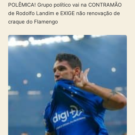
POLÊMICA! Grupo político vai na CONTRAMÃO
de Rodolfo Landim e EXIGE não renovação de
craque do Flamengo