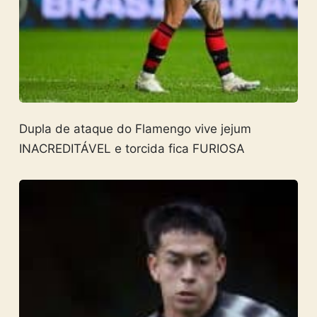
Dupla de ataque do Flamengo vive jejum
INACREDITÁVEL e torcida fica FURIOSA