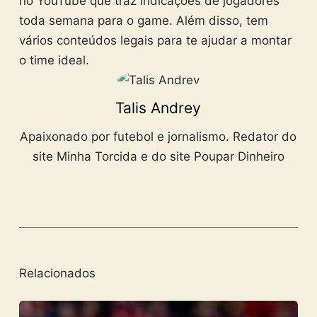
no YouTube que traz indicações de jogadores
toda semana para o game. Além disso, tem
vários conteúdos legais para te ajudar a montar
o time ideal.
Talis Andrey
Apaixonado por futebol e jornalismo. Redator do
site Minha Torcida e do site Poupar Dinheiro
Relacionados