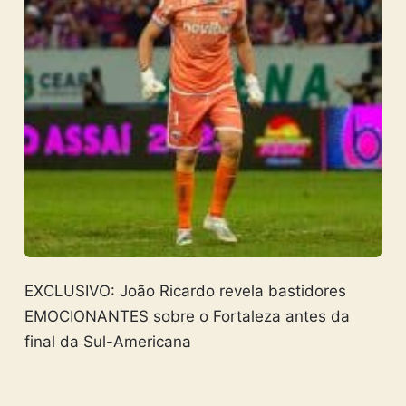
EXCLUSIVO: João Ricardo revela bastidores
EMOCIONANTES sobre o Fortaleza antes da
final da Sul-Americana