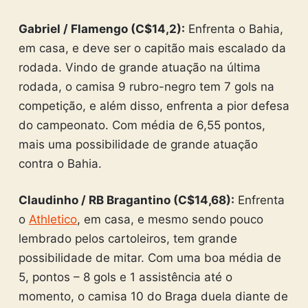
Gabriel / Flamengo (C$14,2):
Enfrenta o Bahia,
em casa, e deve ser o capitão mais escalado da
rodada. Vindo de grande atuação na última
rodada, o camisa 9 rubro-negro tem 7 gols na
competição, e além disso, enfrenta a pior defesa
do campeonato. Com média de 6,55 pontos,
mais uma possibilidade de grande atuação
contra o Bahia.
Claudinho / RB Bragantino (C$14,68):
Enfrenta
o
Athletico
, em casa, e mesmo sendo pouco
lembrado pelos cartoleiros, tem grande
possibilidade de mitar. Com uma boa média de
5, pontos – 8 gols e 1 assistência até o
momento, o camisa 10 do Braga duela diante de