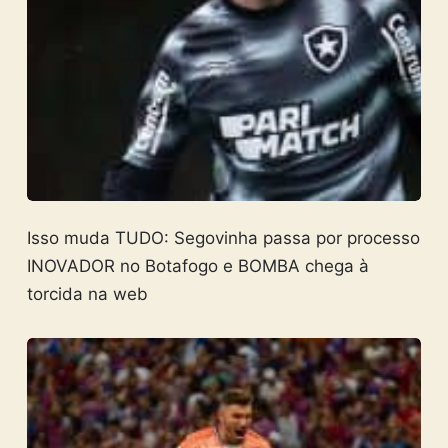
Isso muda TUDO: Segovinha passa por processo
INOVADOR no Botafogo e BOMBA chega à
torcida na web