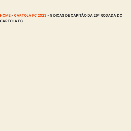
HOME
-
CARTOLA FC 2023
-
5 DICAS DE CAPITÃO DA 26ª RODADA DO
CARTOLA FC