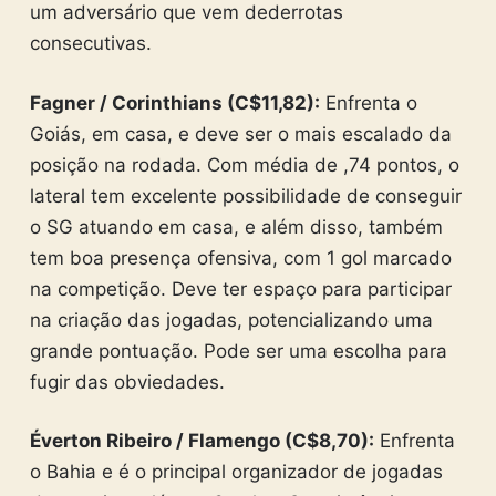
um adversário que vem dederrotas
consecutivas.
Fagner / Corinthians (C$11,82):
Enfrenta o
Goiás, em casa, e deve ser o mais escalado da
posição na rodada. Com média de ,74 pontos, o
lateral tem excelente possibilidade de conseguir
o SG atuando em casa, e além disso, também
tem boa presença ofensiva, com 1 gol marcado
na competição. Deve ter espaço para participar
na criação das jogadas, potencializando uma
grande pontuação. Pode ser uma escolha para
fugir das obviedades.
Éverton Ribeiro / Flamengo (C$8,70):
Enfrenta
o Bahia e é o principal organizador de jogadas