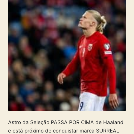
Astro da Seleção PASSA POR CIMA de Haaland
e está próximo de conquistar marca SURREAL