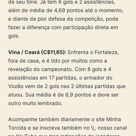
de seu time. Já tem 6 gols e 2 assistências,
além de média de 4,69 pontos até o momento,
e diante da pior defesa da competição, pode
fazer a diferença com participação direta em
gols.
Vina / Ceará (C$11,65):
Enfrenta o Fortaleza,
fora de casa, e é tido por muitos como a
revelação do campeonato. Com 8 gols e 4
assistências em 17 partidas, o armador do
Vozão vem de 2 gols nas 2 últimas partidas que
atuou. Sua média é de 6,9 pontos e deve ser
outro muito lembrado.
Acompanhe também diariamente o site Minha
Torcida e se inscreva também no \\, nosso canal