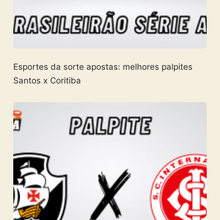
Esportes da sorte apostas: melhores palpites
Santos x Coritiba