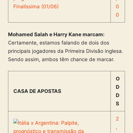
0
0
Mohamed Salah e Harry Kane marcam:
Certamente, estamos falando de dois dos
principais jogadores da Primeira Divisão inglesa.
Sendo assim, ambos têm chance de marcar.
O
D
CASA DE APOSTAS
D
S
2
,