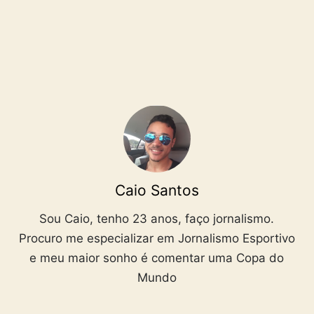
Caio Santos
Sou Caio, tenho 23 anos, faço jornalismo.
Procuro me especializar em Jornalismo Esportivo
e meu maior sonho é comentar uma Copa do
Mundo