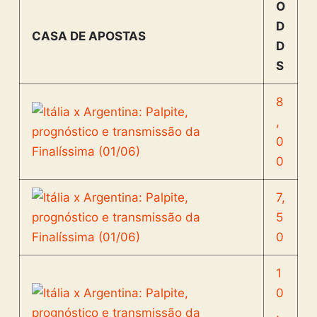
O
D
CASA DE APOSTAS
D
S
8
,
0
0
7,
5
0
1
0
,