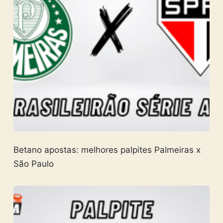
Betano apostas: melhores palpites Palmeiras x
São Paulo