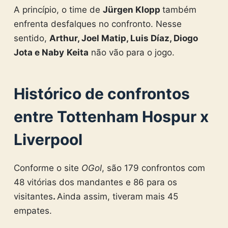
A princípio, o time de
Jürgen Klopp
também
enfrenta desfalques no confronto. Nesse
sentido,
Arthur, Joel Matip, Luis Díaz, Diogo
Jota e Naby
Keita
não vão para o jogo.
Histórico de confrontos
entre Tottenham Hospur x
Liverpool
Conforme o site
OGol
, são 179 confrontos com
48 vitórias dos mandantes e 86 para os
visitantes
.
Ainda assim, tiveram mais 45
empates.