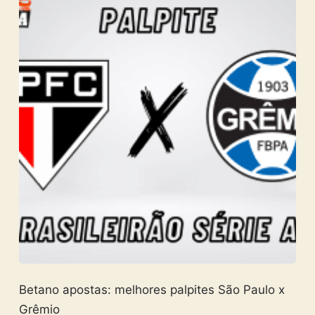
Betano apostas: melhores palpites São Paulo x
Grêmio