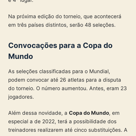
e 4º lugar.
Na próxima edição do torneio, que acontecerá
em três países distintos, serão 48 seleções.
Convocações para a Copa do
Mundo
As seleções classificadas para o Mundial,
podem convocar até 26 atletas para a disputa
do torneio. O número aumentou. Antes, eram 23
jogadores.
Além dessa novidade, a
Copa do Mundo
, em
especial a de 2022, terá a possibilidade dos
treinadores realizarem até cinco substituições. A