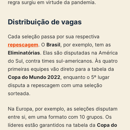
regra surgiu em virtude da pandemia.
Distribuição de vagas
Cada seleção passa por sua respectiva
repescagem
. O
Brasil
, por exemplo, tem as
Eliminatórias
. Elas são disputadas na América
do Sul, contra times sul-americanos. Às quatro
primeiras equipes vão direto para a tabela da
Copa do Mundo 2022
, enquanto o 5º lugar
disputa a repescagem com uma seleção
sorteada.
Na Europa, por exemplo, as seleções disputam
entre si, em uma formato com 10 grupos. Os
líderes estão garantidos na tabela da
Copa do