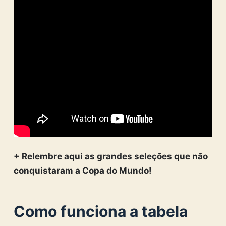
+ Relembre aqui as grandes seleções que não
conquistaram a Copa do Mundo!
Como funciona a tabela