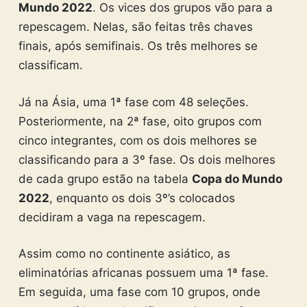
Mundo 2022
. Os vices dos grupos vão para a
repescagem. Nelas, são feitas três chaves
finais, após semifinais. Os três melhores se
classificam.
Já na Ásia, uma 1ª fase com 48 seleções.
Posteriormente, na 2ª fase, oito grupos com
cinco integrantes, com os dois melhores se
classificando para a 3º fase. Os dois melhores
de cada grupo estão na tabela
Copa do Mundo
2022
, enquanto os dois 3º’s colocados
decidiram a vaga na repescagem.
Assim como no continente asiático, as
eliminatórias africanas possuem uma 1ª fase.
Em seguida, uma fase com 10 grupos, onde