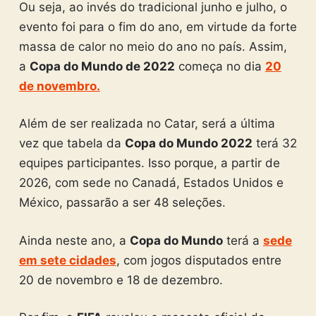
Ou seja, ao invés do tradicional junho e julho, o
evento foi para o fim do ano, em virtude da forte
massa de calor no meio do ano no país. Assim,
a
Copa do Mundo de 2022
começa no dia
20
de novembro.
Além de ser realizada no Catar, será a última
vez que tabela da
Copa do Mundo 2022
terá 32
equipes participantes. Isso porque, a partir de
2026, com sede no Canadá, Estados Unidos e
México, passarão a ser 48 seleções.
Ainda neste ano, a
Copa do Mundo
terá a
sede
em sete cidades
, com jogos disputados entre
20 de novembro e 18 de dezembro.