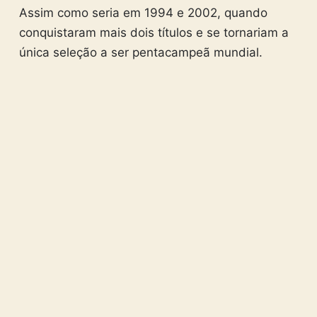
Assim como seria em 1994 e 2002, quando
conquistaram mais dois títulos e se tornariam a
única seleção a ser pentacampeã mundial.