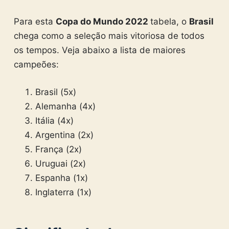
Para esta
Copa do Mundo 2022
tabela, o
Brasil
chega como a seleção mais vitoriosa de todos
os tempos. Veja abaixo a lista de maiores
campeões:
Brasil (5x)
Alemanha (4x)
Itália (4x)
Argentina (2x)
França (2x)
Uruguai (2x)
Espanha (1x)
Inglaterra (1x)