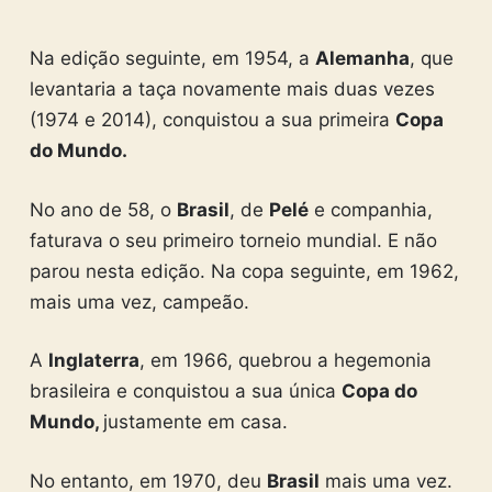
Na edição seguinte, em 1954, a
Alemanha
, que
levantaria a taça novamente mais duas vezes
(1974 e 2014), conquistou a sua primeira
Copa
do Mundo.
No ano de 58, o
Brasil
, de
Pelé
e companhia,
faturava o seu primeiro torneio mundial. E não
parou nesta edição. Na copa seguinte, em 1962,
mais uma vez, campeão.
A
Inglaterra
, em 1966, quebrou a hegemonia
brasileira e conquistou a sua única
Copa do
Mundo,
justamente em casa.
No entanto, em 1970, deu
Brasil
mais uma vez.