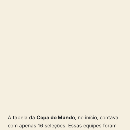
A tabela da
Copa do Mundo
, no início, contava
com apenas 16 seleções. Essas equipes foram