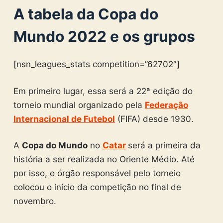
A tabela da Copa do
Mundo 2022 e os grupos
[nsn_leagues_stats competition=”62702″]
Em primeiro lugar, essa será a 22ª edição do
torneio mundial organizado pela
Federação
Internacional de Futebol
(FIFA) desde 1930.
A
Copa do Mundo
no
Catar
será a primeira da
história a ser realizada no Oriente Médio. Até
por isso, o órgão responsável pelo torneio
colocou o início da competição no final de
novembro.