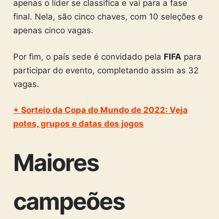
apenas o líder se classifica e vai para a fase
final. Nela, são cinco chaves, com 10 seleções e
apenas cinco vagas.
Por fim, o país sede é convidado pela
FIFA
para
participar do evento, completando assim as 32
vagas.
+ Sorteio da Copa do Mundo de 2022: Veja
potes, grupos e datas dos jogos
Maiores
campeões