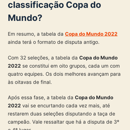
classificação Copa do
Mundo?
Em resumo, a tabela da
Copa do Mundo 2022
ainda terá o formato de disputa antigo.
Com 32 seleções, a tabela da
Copa do Mundo
2022
se constitui em oito grupos, cada um com
quatro equipes. Os dois melhores avançam para
às oitavas de final.
Após essa fase, a tabela da
Copa do Mundo
2022
vai se encurtando cada vez mais, até
restarem duas seleções disputando a taça de
campeão. Vale ressaltar que há a disputa de 3º