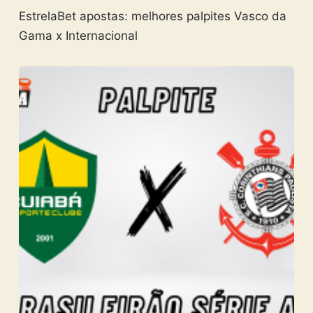
EstrelaBet apostas: melhores palpites Vasco da
Gama x Internacional