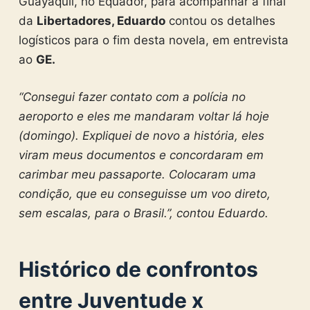
Guayaquil, no Equador, para acompanhar a final
da
Libertadores, Eduardo
contou os detalhes
logísticos para o fim desta novela, em entrevista
ao
GE.
“Consegui fazer contato com a polícia no
aeroporto e eles me mandaram voltar lá hoje
(domingo). Expliquei de novo a história, eles
viram meus documentos e concordaram em
carimbar meu passaporte. Colocaram uma
condição, que eu conseguisse um voo direto,
sem escalas, para o Brasil.”, contou Eduardo.
Histórico de confrontos
entre Juventude x