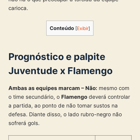
carioca.
Conteúdo
[
Exibir
]
Prognóstico e palpite
Juventude x Flamengo
Ambas as equipes marcam – Não:
mesmo com
o time secundário, o
Flamengo
deverá controlar
a partida, ao ponto de não tomar sustos na
defesa. Diante disso, o lado rubro-negro não
sofrerá gols.