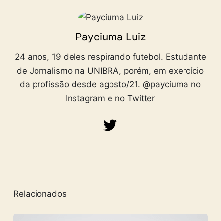
Payciuma Luiz
24 anos, 19 deles respirando futebol. Estudante
de Jornalismo na UNIBRA, porém, em exercício
da profissão desde agosto/21. @payciuma no
Instagram e no Twitter
Relacionados