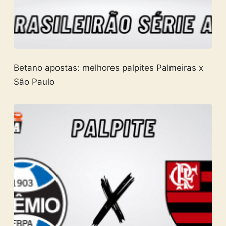
Betano apostas: melhores palpites Palmeiras x
São Paulo