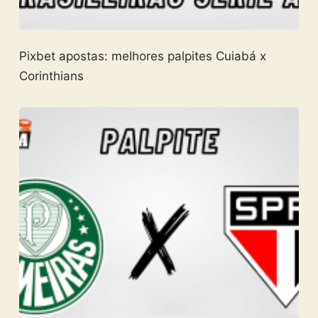
Pixbet apostas: melhores palpites Cuiabá x
Corinthians