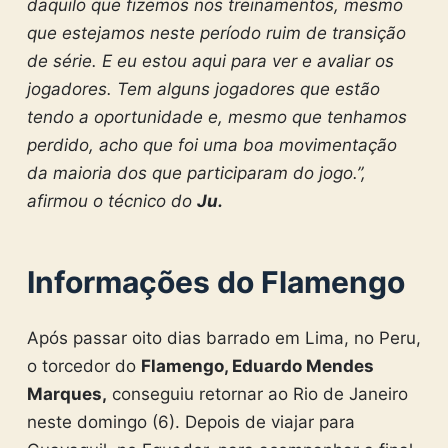
daquilo que fizemos nos treinamentos, mesmo
que estejamos neste período ruim de transição
de série. E eu estou aqui para ver e avaliar os
jogadores. Tem alguns jogadores que estão
tendo a oportunidade e, mesmo que tenhamos
perdido, acho que foi uma boa movimentação
da maioria dos que participaram do jogo.”,
afirmou o técnico do
Ju.
Informações do Flamengo
Após passar oito dias barrado em Lima, no Peru,
o torcedor do
Flamengo, Eduardo Mendes
Marques,
conseguiu retornar ao Rio de Janeiro
neste domingo (6). Depois de viajar para