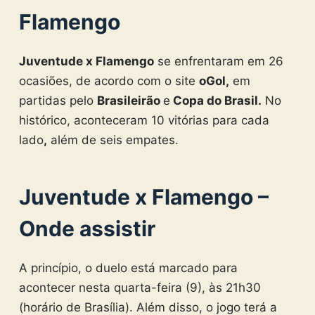
Flamengo
Juventude x Flamengo
se enfrentaram em 26
ocasiões, de acordo com o site
oGol,
em
partidas pelo
Brasileirão
e
Copa do Brasil
.
No
histórico, aconteceram 10 vitórias para cada
lado
,
além de seis empates.
Juventude x Flamengo –
Onde assistir
A princípio, o duelo está marcado para
acontecer nesta quarta-feira (9), às 21h30
(horário de Brasília). Além disso, o jogo terá a