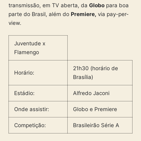
transmissão, em TV aberta, da
Globo
para boa
parte do Brasil, além do
Premiere,
via pay-per-
view.
Juventude x
Flamengo
21h30 (horário de
Horário:
Brasília)
Estádio:
Alfredo Jaconi
Onde assistir:
Globo e Premiere
Competição:
Brasileirão Série A