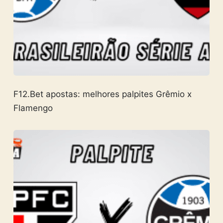
F12.Bet apostas: melhores palpites Grêmio x
Flamengo