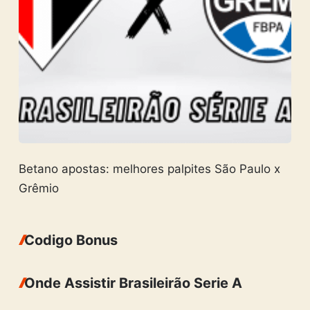
Betano apostas: melhores palpites São Paulo x
Grêmio
Codigo Bonus
Onde Assistir Brasileirão Serie A