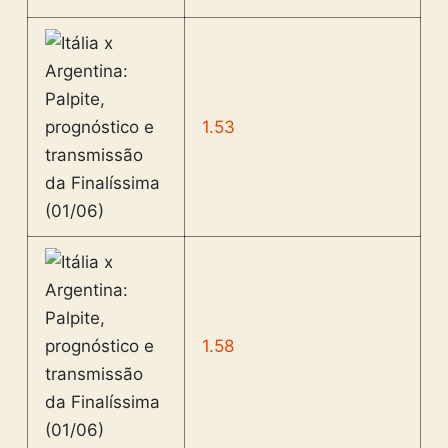
1.53
1.58