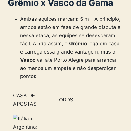
Grêmio x Vasco da Gama
Ambas equipes marcam: Sim – A princípio,
ambos estão em fase de grande disputa e
nessa etapa, as equipes se desesperam
fácil. Ainda assim, o
Grêmio
joga em casa
e carrega essa grande vantagem, mas o
Vasco
vai até Porto Alegre para arrancar
ao menos um empate e não desperdiçar
pontos.
CASA DE
ODDS
APOSTAS