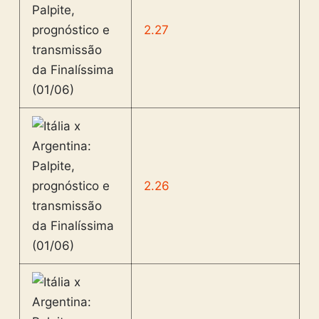
2.27
2.26