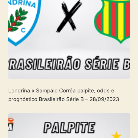
Londrina x Sampaio Corrêa palpite, odds e
prognóstico Brasileirão Série B – 28/09/2023