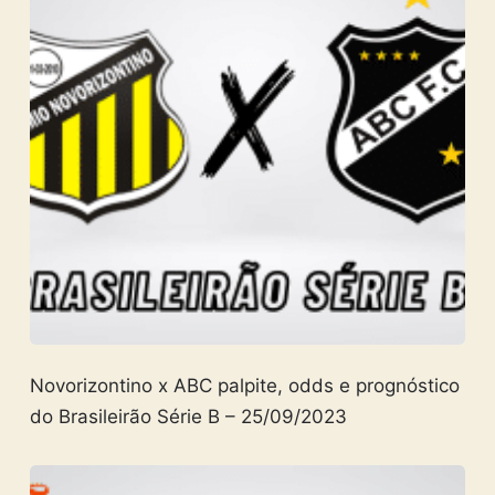
Novorizontino x ABC palpite, odds e prognóstico
do Brasileirão Série B – 25/09/2023