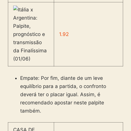
1.92
Empate: Por fim, diante de um leve
equilíbrio para a partida, o confronto
deverá ter o placar igual. Assim, é
recomendado apostar neste palpite
também.
CASA DE