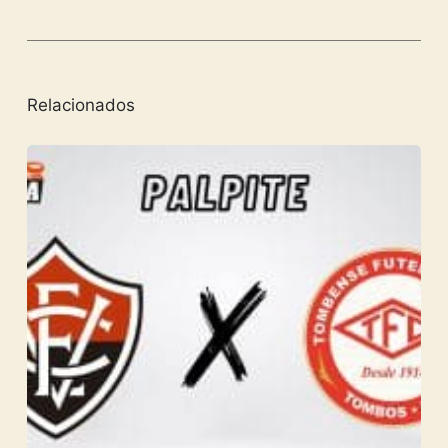
Relacionados