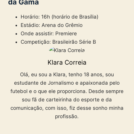
da Gama
Horário: 16h (horário de Brasília)
Estádio: Arena do Grêmio
Onde assistir: Premiere
Competição: Brasileirão Série B
Klara Correia
Olá, eu sou a Klara, tenho 18 anos, sou
estudante de Jornalismo e apaixonada pelo
futebol e o que ele proporciona. Desde sempre
sou fã de carteirinha do esporte e da
comunicação, com isso, fiz desse sonho minha
profissão.