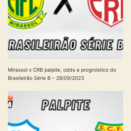
Mirassol x CRB palpite, odds e prognóstico do
Brasileirão Série B – 28/09/2023