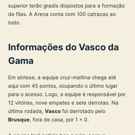
superior terão gradis dispostos para a formação
de filas. A Arena conta com 100 catracas ao
todo.
Informações do Vasco da
Gama
Em síntese, a equipe
cruz-maltina
chega até
aqui com 45 pontos, ocupando o último lugar
para o acesso. Logo, a equipe é responsável por
12 vitórias, nove empates e sete derrotas. Na
última rodada,
Vasco
foi derrotado pelo
Brusque
, fora de casa, por 1 x 0.