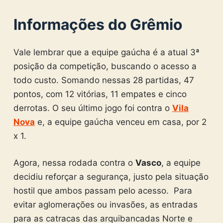
Informações do Grêmio
Vale lembrar que a equipe gaúcha é a atual 3ª
posição da competição, buscando o acesso a
todo custo. Somando nessas 28 partidas, 47
pontos, com 12 vitórias, 11 empates e cinco
derrotas. O seu último jogo foi contra o
Vila
Nova
e, a equipe gaúcha venceu em casa, por 2
x 1.
Agora, nessa rodada contra o
Vasco
, a equipe
decidiu reforçar a segurança, justo pela situação
hostil que ambos passam pelo acesso. Para
evitar aglomerações ou invasões, as entradas
para as catracas das arquibancadas Norte e