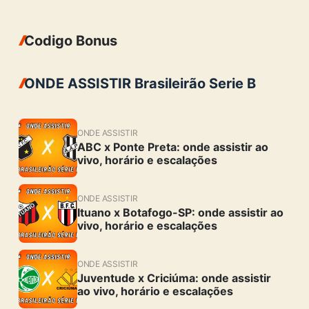
Codigo Bonus
ONDE ASSISTIR Brasileirão Serie B
ONDE ASSISTIR
ABC x Ponte Preta: onde assistir ao
vivo, horário e escalações
ONDE ASSISTIR
Ituano x Botafogo-SP: onde assistir ao
vivo, horário e escalações
ONDE ASSISTIR
Juventude x Criciúma: onde assistir
ao vivo, horário e escalações