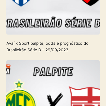
Avaí x Sport palpite, odds e prognóstico do
Brasileirão Série B – 29/09/2023