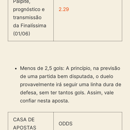
2.29
Menos de 2,5 gols: A princípio, na previsão
de uma partida bem disputada, o duelo
provavelmente irá seguir uma linha dura de
defesa, sem ter tantos gols. Assim, vale
confiar nesta aposta.
CASA DE
ODDS
APOSTAS