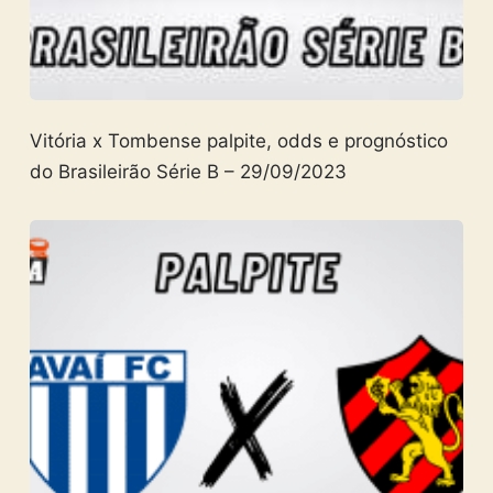
Vitória x Tombense palpite, odds e prognóstico
do Brasileirão Série B – 29/09/2023