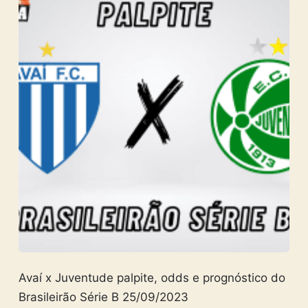
Avaí x Juventude palpite, odds e prognóstico do
Brasileirão Série B 25/09/2023