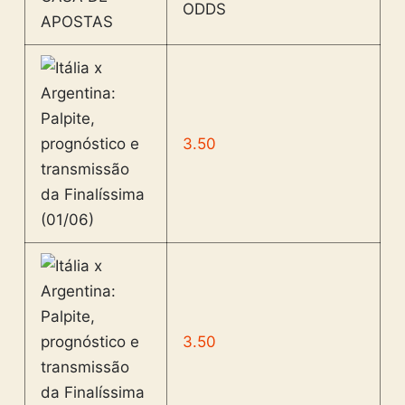
ODDS
APOSTAS
3.50
3.50