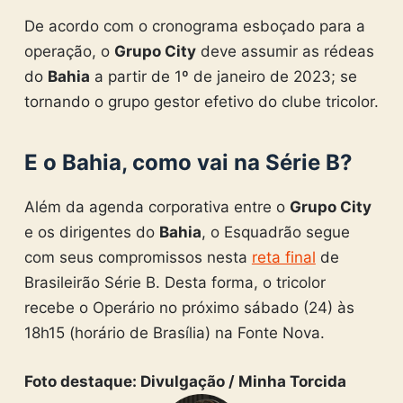
De acordo com o cronograma esboçado para a
operação, o
Grupo City
deve assumir as rédeas
do
Bahia
a partir de 1º de janeiro de 2023; se
tornando o grupo gestor efetivo do clube tricolor.
E o Bahia, como vai na Série B?
Além da agenda corporativa entre o
Grupo City
e os dirigentes do
Bahia
, o Esquadrão segue
com seus compromissos nesta
reta final
de
Brasileirão Série B. Desta forma, o tricolor
recebe o Operário no próximo sábado (24) às
18h15 (horário de Brasília) na Fonte Nova.
Foto destaque: Divulgação / Minha Torcida