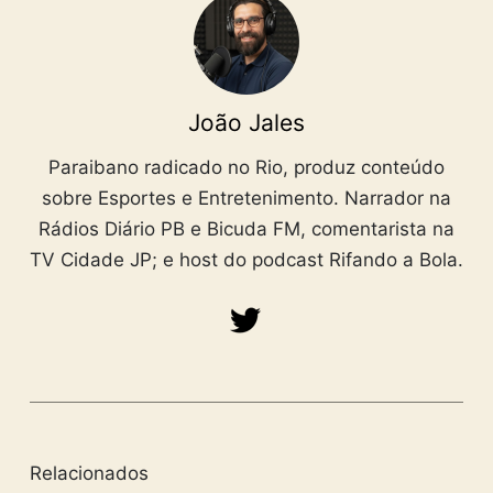
João Jales
Paraibano radicado no Rio, produz conteúdo
sobre Esportes e Entretenimento. Narrador na
Rádios Diário PB e Bicuda FM, comentarista na
TV Cidade JP; e host do podcast Rifando a Bola.
Relacionados