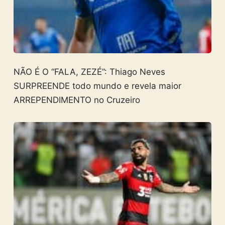
NÃO É O “FALA, ZEZÉ”: Thiago Neves
SURPREENDE todo mundo e revela maior
ARREPENDIMENTO no Cruzeiro