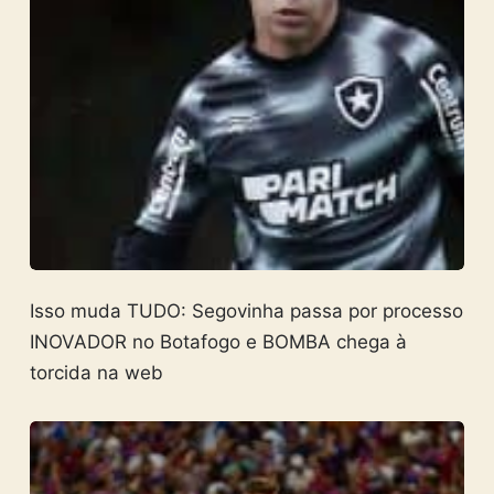
Isso muda TUDO: Segovinha passa por processo
INOVADOR no Botafogo e BOMBA chega à
torcida na web