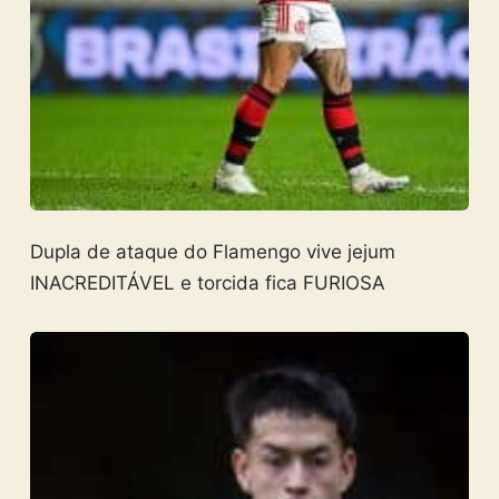
Dupla de ataque do Flamengo vive jejum
INACREDITÁVEL e torcida fica FURIOSA