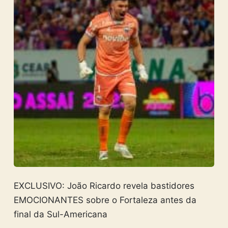
EXCLUSIVO: João Ricardo revela bastidores
EMOCIONANTES sobre o Fortaleza antes da
final da Sul-Americana