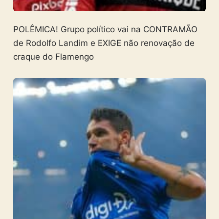
POLÊMICA! Grupo político vai na CONTRAMÃO
de Rodolfo Landim e EXIGE não renovação de
craque do Flamengo