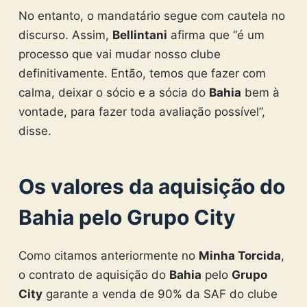
No entanto, o mandatário segue com cautela no
discurso. Assim,
Bellintani
afirma que “é um
processo que vai mudar nosso clube
definitivamente. Então, temos que fazer com
calma, deixar o sócio e a sócia do
Bahia
bem à
vontade, para fazer toda avaliação possível”,
disse.
Os valores da aquisição do
Bahia pelo Grupo City
Como citamos anteriormente no
Minha Torcida
,
o contrato de aquisição do
Bahia
pelo
Grupo
City
garante a venda de 90% da SAF do clube