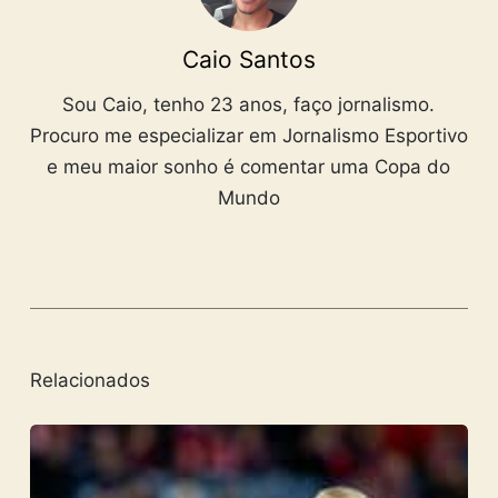
Caio Santos
Sou Caio, tenho 23 anos, faço jornalismo.
Procuro me especializar em Jornalismo Esportivo
e meu maior sonho é comentar uma Copa do
Mundo
Relacionados