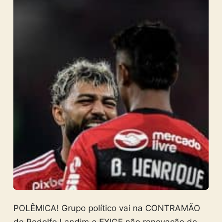
POLÊMICA! Grupo político vai na CONTRAMÃO