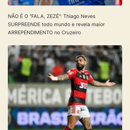
NÃO É O “FALA, ZEZÉ”: Thiago Neves
SURPREENDE todo mundo e revela maior
ARREPENDIMENTO no Cruzeiro