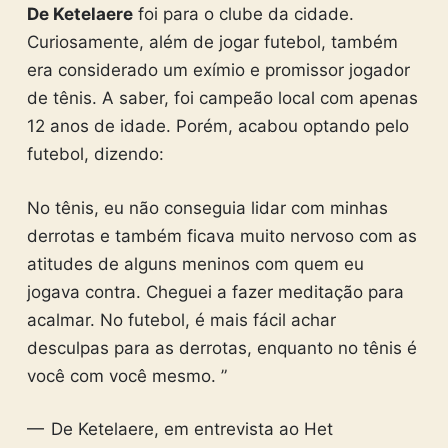
De Ketelaere
foi para o clube da cidade.
Curiosamente, além de jogar futebol, também
era considerado um exímio e promissor jogador
de tênis. A saber, foi campeão local com apenas
12 anos de idade. Porém, acabou optando pelo
futebol, dizendo:
No tênis, eu não conseguia lidar com minhas
derrotas e também ficava muito nervoso com as
atitudes de alguns meninos com quem eu
jogava contra. Cheguei a fazer meditação para
acalmar. No futebol, é mais fácil achar
desculpas para as derrotas, enquanto no tênis é
você com você mesmo. ”
— De Ketelaere, em entrevista ao Het