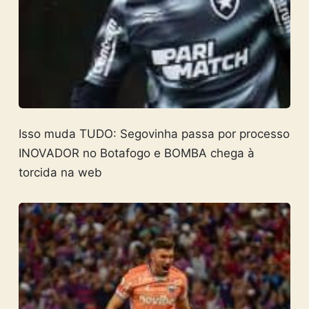
Isso muda TUDO: Segovinha passa por processo
INOVADOR no Botafogo e BOMBA chega à
torcida na web