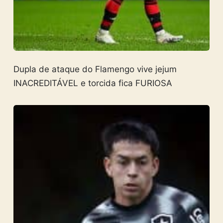
Dupla de ataque do Flamengo vive jejum
INACREDITÁVEL e torcida fica FURIOSA