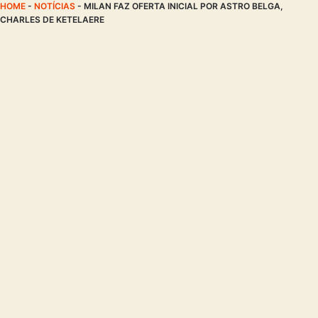
HOME
-
NOTÍCIAS
-
MILAN FAZ OFERTA INICIAL POR ASTRO BELGA,
CHARLES DE KETELAERE