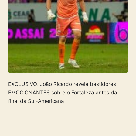
EXCLUSIVO: João Ricardo revela bastidores
EMOCIONANTES sobre o Fortaleza antes da
final da Sul-Americana