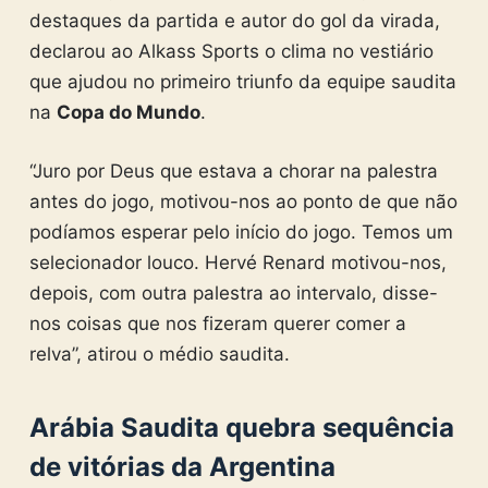
destaques da partida e autor do gol da virada,
declarou ao Alkass Sports o clima no vestiário
que ajudou no primeiro triunfo da equipe saudita
na
Copa do Mundo
.
“Juro por Deus que estava a chorar na palestra
antes do jogo, motivou-nos ao ponto de que não
podíamos esperar pelo início do jogo. Temos um
selecionador louco. Hervé Renard motivou-nos,
depois, com outra palestra ao intervalo, disse-
nos coisas que nos fizeram querer comer a
relva”, atirou o médio saudita.
Arábia Saudita quebra sequência
de vitórias da Argentina