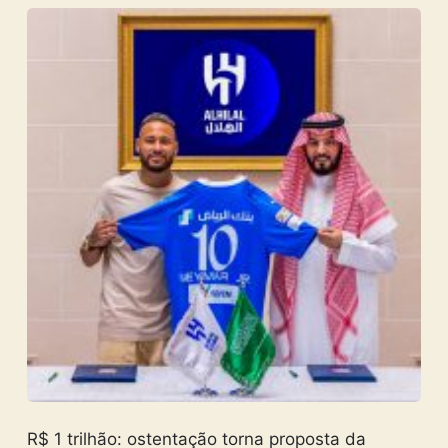
R$ 1 trilhão: ostentação torna proposta da