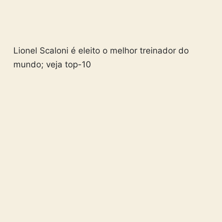
Lionel Scaloni é eleito o melhor treinador do
mundo; veja top-10