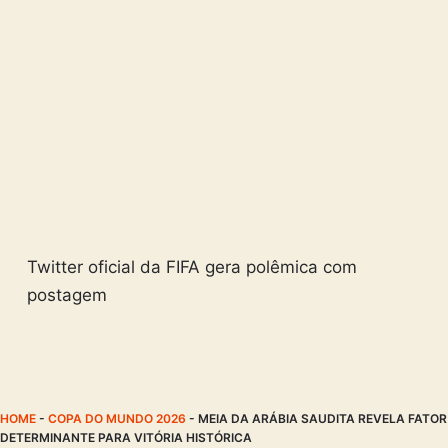
Twitter oficial da FIFA gera polêmica com
postagem
HOME
-
COPA DO MUNDO 2026
-
MEIA DA ARÁBIA SAUDITA REVELA FATOR
DETERMINANTE PARA VITÓRIA HISTÓRICA