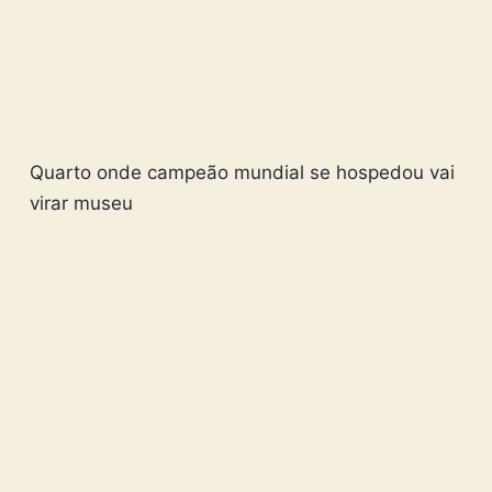
Quarto onde campeão mundial se hospedou vai
virar museu