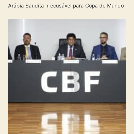
Arábia Saudita irrecusável para Copa do Mundo