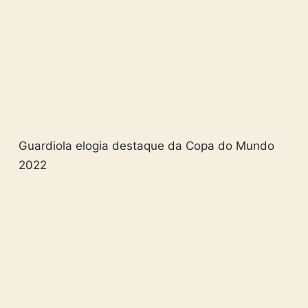
Guardiola elogia destaque da Copa do Mundo
2022