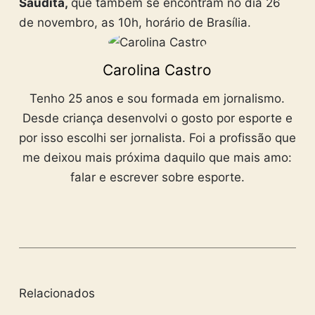
Saudita,
que também se encontram no dia 26
de novembro, as 10h, horário de Brasília.
Carolina Castro
Tenho 25 anos e sou formada em jornalismo.
Desde criança desenvolvi o gosto por esporte e
por isso escolhi ser jornalista. Foi a profissão que
me deixou mais próxima daquilo que mais amo:
falar e escrever sobre esporte.
Relacionados