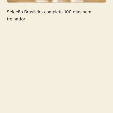
Seleção Brasileira completa 100 dias sem
treinador