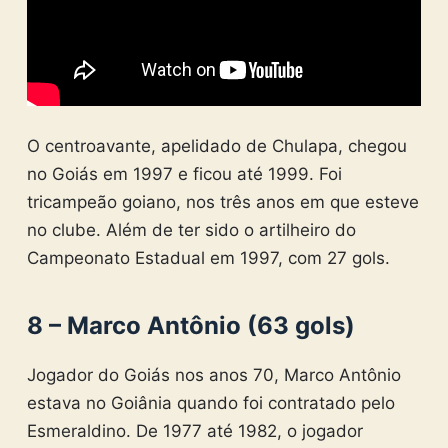
O centroavante, apelidado de Chulapa, chegou
no Goiás em 1997 e ficou até 1999. Foi
tricampeão goiano, nos três anos em que esteve
no clube. Além de ter sido o artilheiro do
Campeonato Estadual em 1997, com 27 gols.
8 – Marco Antônio (63 gols)
Jogador do Goiás nos anos 70, Marco Antônio
estava no Goiânia quando foi contratado pelo
Esmeraldino. De 1977 até 1982, o jogador