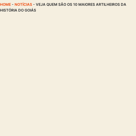
HOME
-
NOTÍCIAS
-
VEJA QUEM SÃO OS 10 MAIORES ARTILHEIROS DA
HISTÓRIA DO GOIÁS