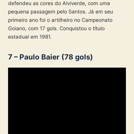
defendeu as cores do Alviverde, com uma
pequena passagem pelo Santos. Já em seu
primeiro ano foi o artilheiro no Campeonato
Goiano, com 17 gols. Conquistou o título
estadual em 1981.
7 – Paulo Baier (78 gols)