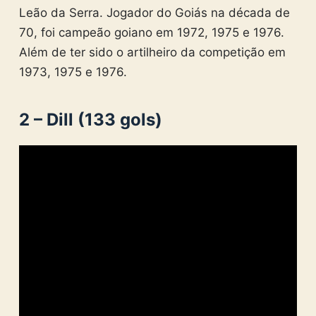
Leão da Serra. Jogador do Goiás na década de
70, foi campeão goiano em 1972, 1975 e 1976.
Além de ter sido o artilheiro da competição em
1973, 1975 e 1976.
2 – Dill (133 gols)