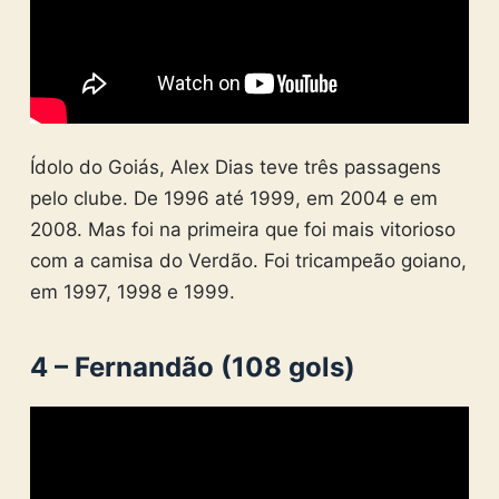
Ídolo do Goiás, Alex Dias teve três passagens
pelo clube. De 1996 até 1999, em 2004 e em
2008. Mas foi na primeira que foi mais vitorioso
com a camisa do Verdão. Foi tricampeão goiano,
em 1997, 1998 e 1999.
4 – Fernandão (108 gols)