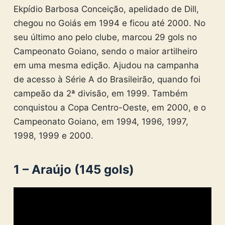
Ekpídio Barbosa Conceição, apelidado de Dill,
chegou no Goiás em 1994 e ficou até 2000. No
seu último ano pelo clube, marcou 29 gols no
Campeonato Goiano, sendo o maior artilheiro
em uma mesma edição. Ajudou na campanha
de acesso à Série A do Brasileirão, quando foi
campeão da 2ª divisão, em 1999. Também
conquistou a Copa Centro-Oeste, em 2000, e o
Campeonato Goiano, em 1994, 1996, 1997,
1998, 1999 e 2000.
1 – Araújo (145 gols)