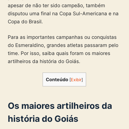
apesar de não ter sido campeão, também
disputou uma final na Copa Sul-Americana e na
Copa do Brasil.
Para as importantes campanhas ou conquistas
do Esmeraldino, grandes atletas passaram pelo
time. Por isso, saiba quais foram os maiores
artilheiros da história do Goiás.
Conteúdo
[
Exibir
]
Os maiores artilheiros da
história do Goiás