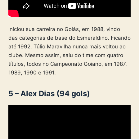
Iniciou sua carreira no Goiás, em 1988, vindo
das categorias de base do Esmeraldino. Ficando
até 1992, Túlio Maravilha nunca mais voltou ao
clube. Mesmo assim, saiu do time com quatro
títulos, todos no Campeonato Goiano, em 1987,
1989, 1990 e 1991.
5 – Alex Dias (94 gols)