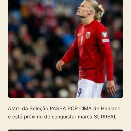
Astro da Seleção PASSA POR CIMA de Haaland
e está próximo de conquistar marca SURREAL