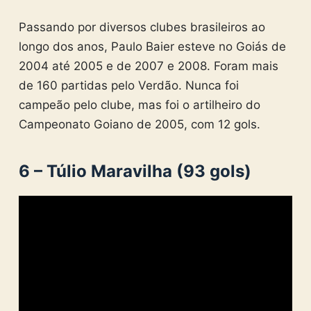
Passando por diversos clubes brasileiros ao
longo dos anos, Paulo Baier esteve no Goiás de
2004 até 2005 e de 2007 e 2008. Foram mais
de 160 partidas pelo Verdão. Nunca foi
campeão pelo clube, mas foi o artilheiro do
Campeonato Goiano de 2005, com 12 gols.
6 – Túlio Maravilha (93 gols)