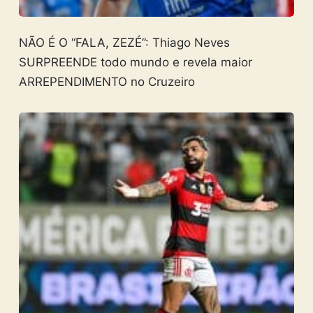
NÃO É O “FALA, ZEZÉ”: Thiago Neves
SURPREENDE todo mundo e revela maior
ARREPENDIMENTO no Cruzeiro