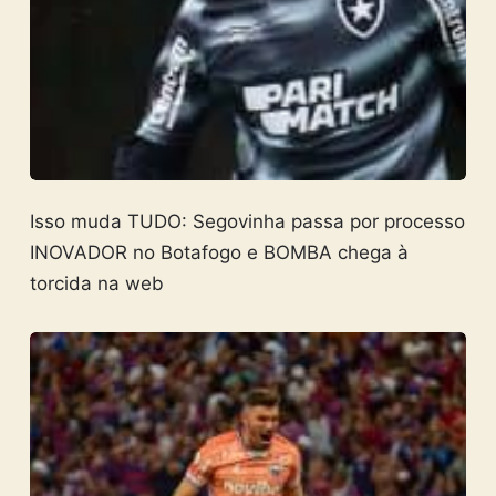
Isso muda TUDO: Segovinha passa por processo
INOVADOR no Botafogo e BOMBA chega à
torcida na web