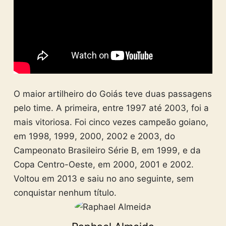
O maior artilheiro do Goiás teve duas passagens
pelo time. A primeira, entre 1997 até 2003, foi a
mais vitoriosa. Foi cinco vezes campeão goiano,
em 1998, 1999, 2000, 2002 e 2003, do
Campeonato Brasileiro Série B, em 1999, e da
Copa Centro-Oeste, em 2000, 2001 e 2002.
Voltou em 2013 e saiu no ano seguinte, sem
conquistar nenhum título.