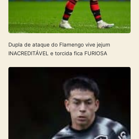
Dupla de ataque do Flamengo vive jejum
INACREDITÁVEL e torcida fica FURIOSA