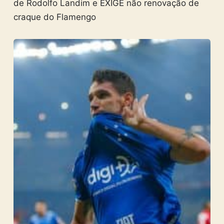
de Rodolfo Landim e EXIGE não renovação de
craque do Flamengo