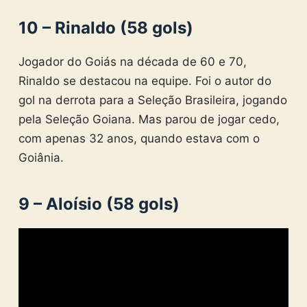
10 – Rinaldo (58 gols)
Jogador do Goiás na década de 60 e 70,
Rinaldo se destacou na equipe. Foi o autor do
gol na derrota para a Seleção Brasileira, jogando
pela Seleção Goiana. Mas parou de jogar cedo,
com apenas 32 anos, quando estava com o
Goiânia.
9 – Aloísio (58 gols)