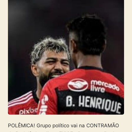
POLÊMICA! Grupo político vai na CONTRAMÃO