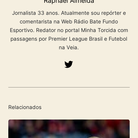
Raphael Almeida
Jornalista 33 anos. Atualmente sou repórter e
comentarista na Web Rádio Bate Fundo
Esportivo. Redator no portal Minha Torcida com
passagens por Premier League Brasil e Futebol
na Veia.
Relacionados