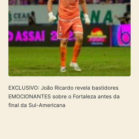
EXCLUSIVO: João Ricardo revela bastidores
EMOCIONANTES sobre o Fortaleza antes da
final da Sul-Americana