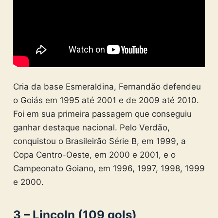
Cria da base Esmeraldina, Fernandão defendeu
o Goiás em 1995 até 2001 e de 2009 até 2010.
Foi em sua primeira passagem que conseguiu
ganhar destaque nacional. Pelo Verdão,
conquistou o Brasileirão Série B, em 1999, a
Copa Centro-Oeste, em 2000 e 2001, e o
Campeonato Goiano, em 1996, 1997, 1998, 1999
e 2000.
3 – Lincoln (109 gols)