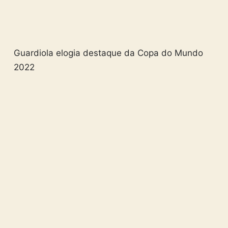
Guardiola elogia destaque da Copa do Mundo
2022