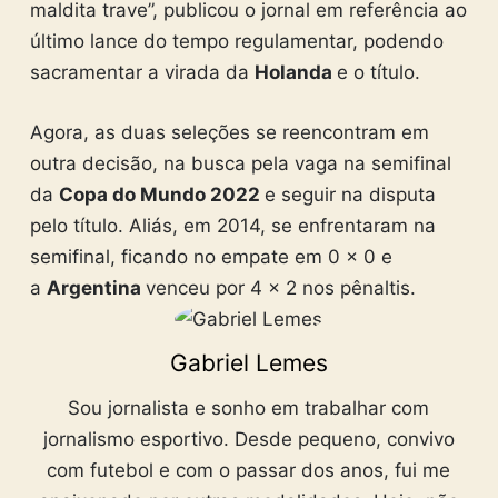
maldita trave”, publicou o jornal em referência ao
último lance do tempo regulamentar, podendo
sacramentar a virada da
Holanda
e o título.
Agora, as duas seleções se reencontram em
outra decisão, na busca pela vaga na semifinal
da
Copa do Mundo 2022
e seguir na disputa
pelo título. Aliás, em 2014, se enfrentaram na
semifinal, ficando no empate em 0 x 0 e
a
Argentina
venceu por 4 x 2 nos pênaltis.
Gabriel Lemes
Sou jornalista e sonho em trabalhar com
jornalismo esportivo. Desde pequeno, convivo
com futebol e com o passar dos anos, fui me