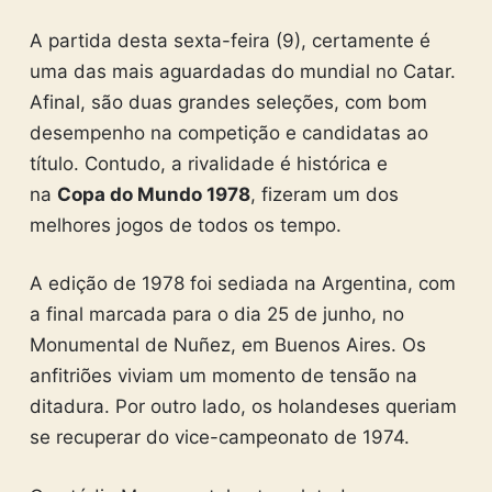
A partida desta sexta-feira (9), certamente é
uma das mais aguardadas do mundial no Catar.
Afinal, são duas grandes seleções, com bom
desempenho na competição e candidatas ao
título. Contudo, a rivalidade é histórica e
na
Copa do Mundo 1978
, fizeram um dos
melhores jogos de todos os tempo.
A edição de 1978 foi sediada na Argentina, com
a final marcada para o dia 25 de junho, no
Monumental de Nuñez, em Buenos Aires. Os
anfitriões viviam um momento de tensão na
ditadura. Por outro lado, os holandeses queriam
se recuperar do vice-campeonato de 1974.