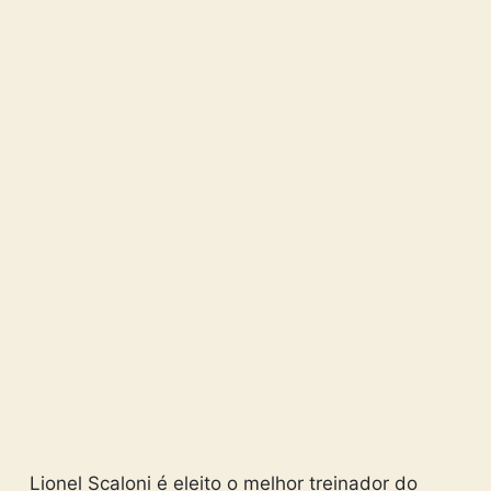
Lionel Scaloni é eleito o melhor treinador do