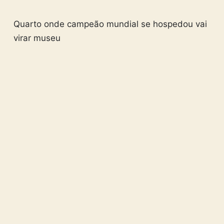
Quarto onde campeão mundial se hospedou vai
virar museu