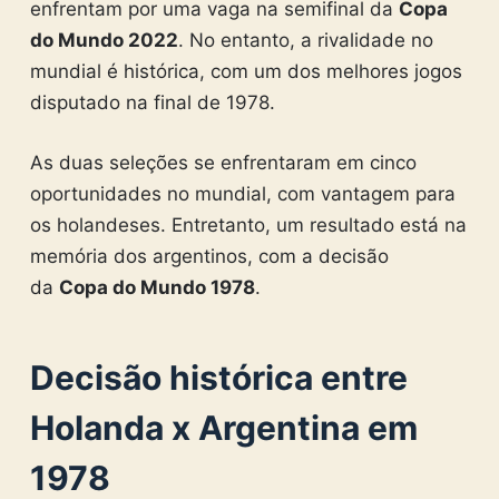
enfrentam por uma vaga na semifinal da
Copa
do Mundo 2022
. No entanto, a rivalidade no
mundial é histórica, com um dos melhores jogos
disputado na final de 1978.
As duas seleções se enfrentaram em cinco
oportunidades no mundial, com vantagem para
os holandeses. Entretanto, um resultado está na
memória dos argentinos, com a decisão
da
Copa do Mundo 1978
.
Decisão histórica entre
Holanda x Argentina em
1978