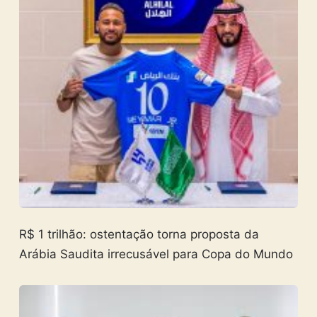
R$ 1 trilhão: ostentação torna proposta da
Arábia Saudita irrecusável para Copa do Mundo