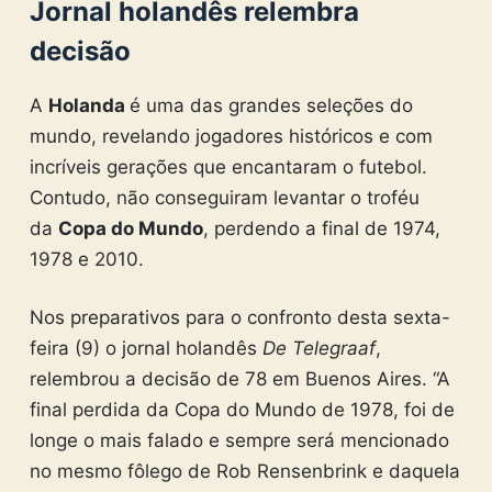
Jornal holandês relembra
decisão
A
Holanda
é uma das grandes seleções do
mundo, revelando jogadores históricos e com
incríveis gerações que encantaram o futebol.
Contudo, não conseguiram levantar o troféu
da
Copa do Mundo
, perdendo a final de 1974,
1978 e 2010.
Nos preparativos para o confronto desta sexta-
feira (9) o jornal holandês
De Telegraaf
,
relembrou a decisão de 78 em Buenos Aires. “A
final perdida da Copa do Mundo de 1978, foi de
longe o mais falado e sempre será mencionado
no mesmo fôlego de Rob Rensenbrink e daquela