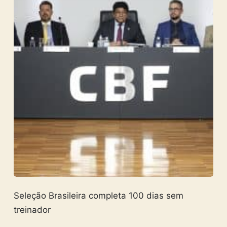
Seleção Brasileira completa 100 dias sem
treinador