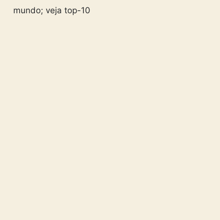
mundo; veja top-10