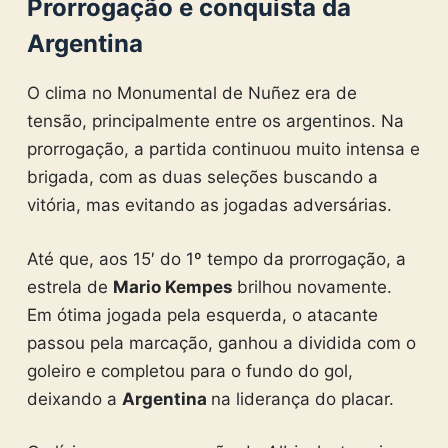
Prorrogação e conquista da
Argentina
O clima no Monumental de Nuñez era de
tensão, principalmente entre os argentinos. Na
prorrogação, a partida continuou muito intensa e
brigada, com as duas seleções buscando a
vitória, mas evitando as jogadas adversárias.
Até que, aos 15′ do 1º tempo da prorrogação, a
estrela de
Mario Kempes
brilhou novamente.
Em ótima jogada pela esquerda, o atacante
passou pela marcação, ganhou a dividida com o
goleiro e completou para o fundo do gol,
deixando a
Argentina
na liderança do placar.