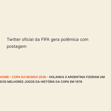
Twitter oficial da FIFA gera polêmica com
postagem
HOME
-
COPA DO MUNDO 2026
-
HOLANDA X ARGENTINA FIZERAM UM
DOS MELHORES JOGOS DA HISTÓRIA DA COPA EM 1978