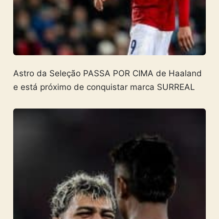
Astro da Seleção PASSA POR CIMA de Haaland
e está próximo de conquistar marca SURREAL