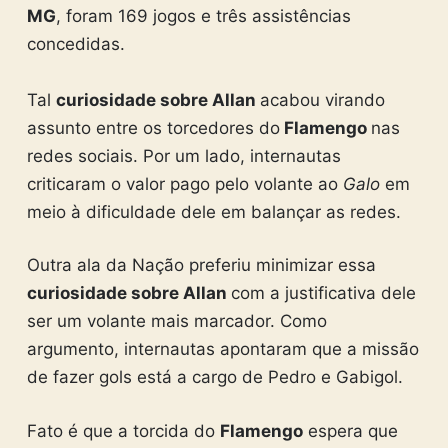
MG
, foram 169 jogos e três assistências
concedidas.
Tal
curiosidade sobre Allan
acabou virando
assunto entre os torcedores do
Flamengo
nas
redes sociais. Por um lado, internautas
criticaram o valor pago pelo volante ao
Galo
em
meio à dificuldade dele em balançar as redes.
Outra ala da Nação preferiu minimizar essa
curiosidade sobre Allan
com a justificativa dele
ser um volante mais marcador. Como
argumento, internautas apontaram que a missão
de fazer gols está a cargo de Pedro e Gabigol.
Fato é que a torcida do
Flamengo
espera que