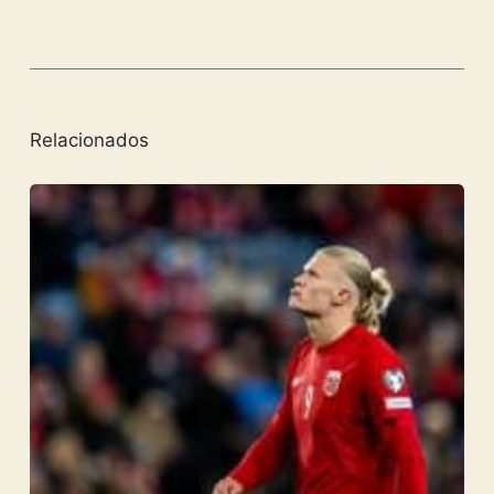
Relacionados