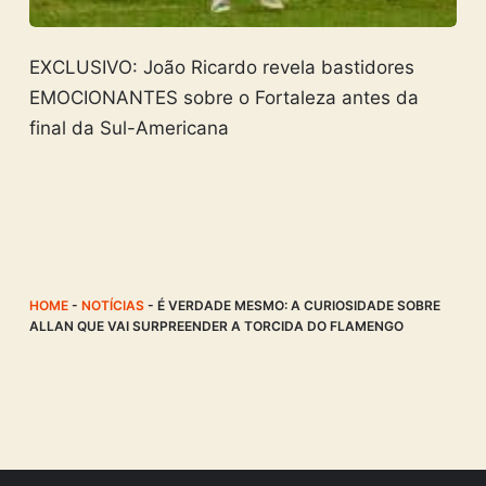
EXCLUSIVO: João Ricardo revela bastidores
EMOCIONANTES sobre o Fortaleza antes da
final da Sul-Americana
HOME
-
NOTÍCIAS
-
É VERDADE MESMO: A CURIOSIDADE SOBRE
ALLAN QUE VAI SURPREENDER A TORCIDA DO FLAMENGO