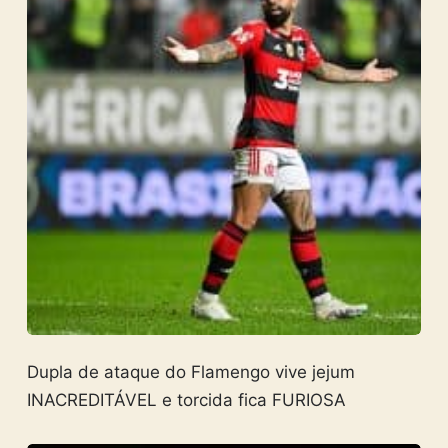
Dupla de ataque do Flamengo vive jejum
INACREDITÁVEL e torcida fica FURIOSA