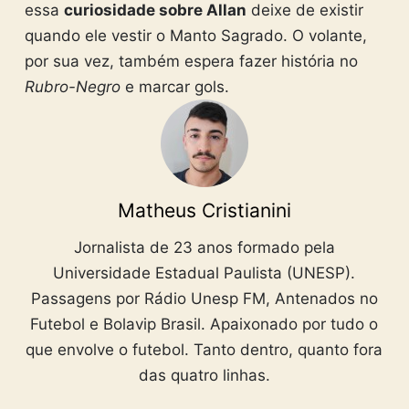
essa
curiosidade sobre Allan
deixe de existir
quando ele vestir o Manto Sagrado. O volante,
por sua vez, também espera fazer história no
Rubro-Negro
e marcar gols.
Matheus Cristianini
Jornalista de 23 anos formado pela
Universidade Estadual Paulista (UNESP).
Passagens por Rádio Unesp FM, Antenados no
Futebol e Bolavip Brasil. Apaixonado por tudo o
que envolve o futebol. Tanto dentro, quanto fora
das quatro linhas.