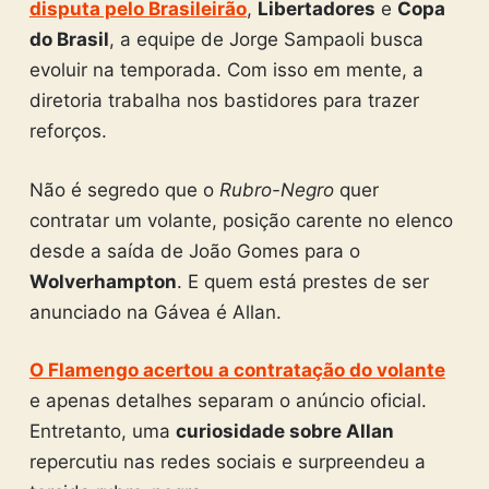
disputa pelo Brasileirão
,
Libertadores
e
Copa
do Brasil
, a equipe de Jorge Sampaoli busca
evoluir na temporada. Com isso em mente, a
diretoria trabalha nos bastidores para trazer
reforços.
Não é segredo que o
Rubro-Negro
quer
contratar um volante, posição carente no elenco
desde a saída de João Gomes para o
Wolverhampton
. E quem está prestes de ser
anunciado na Gávea é Allan.
O Flamengo acertou a contratação do volante
e apenas detalhes separam o anúncio oficial.
Entretanto, uma
curiosidade sobre Allan
repercutiu nas redes sociais e surpreendeu a