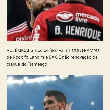
POLÊMICA! Grupo político vai na CONTRAMÃO
de Rodolfo Landim e EXIGE não renovação de
craque do Flamengo