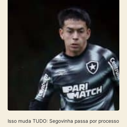
Isso muda TUDO: Segovinha passa por processo