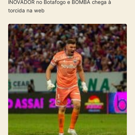
INOVADOR no Botafogo e BOMBA chega à
torcida na web