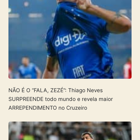
NÃO É O “FALA, ZEZÉ”: Thiago Neves
SURPREENDE todo mundo e revela maior
ARREPENDIMENTO no Cruzeiro