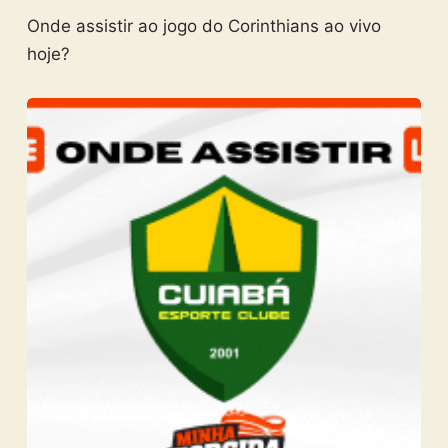
Onde assistir ao jogo do Corinthians ao vivo
hoje?