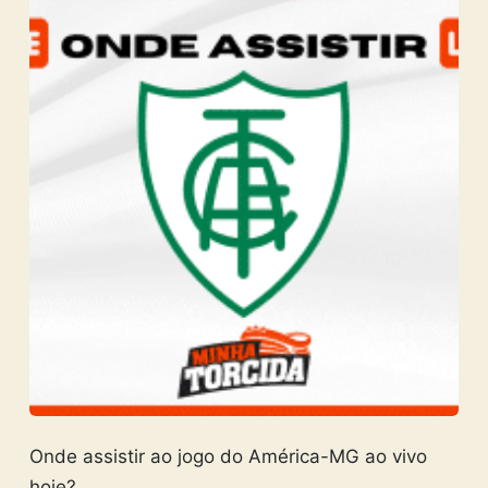
Onde assistir ao jogo do América-MG ao vivo
hoje?