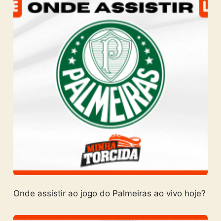
Onde assistir ao jogo do Palmeiras ao vivo hoje?