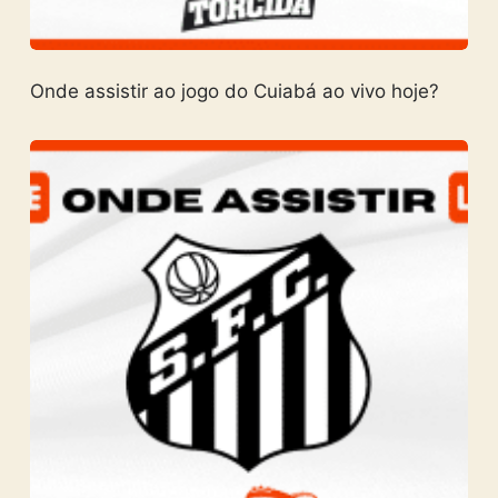
Onde assistir ao jogo do Cuiabá ao vivo hoje?