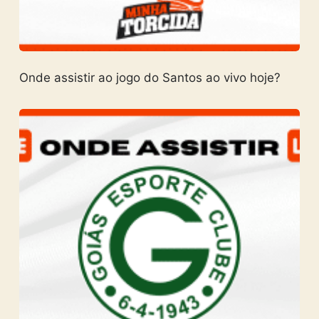
Onde assistir ao jogo do Santos ao vivo hoje?