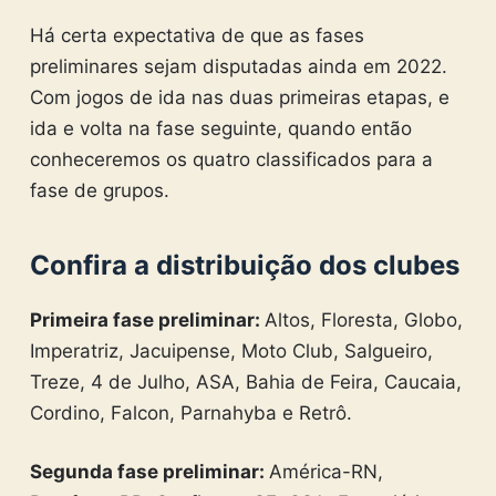
Há certa expectativa de que as fases
preliminares sejam disputadas ainda em 2022.
Com jogos de ida nas duas primeiras etapas, e
ida e volta na fase seguinte, quando então
conheceremos os quatro classificados para a
fase de grupos.
Confira a distribuição dos clubes
Primeira fase preliminar:
Altos, Floresta, Globo,
Imperatriz, Jacuipense, Moto Club, Salgueiro,
Treze, 4 de Julho, ASA, Bahia de Feira, Caucaia,
Cordino, Falcon, Parnahyba e Retrô.
Segunda fase preliminar:
América-RN,