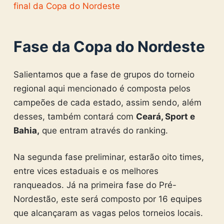
final da Copa do Nordeste
Fase da Copa do Nordeste
Salientamos que a fase de grupos do torneio
regional aqui mencionado é composta pelos
campeões de cada estado, assim sendo, além
desses, também contará com
Ceará, Sport e
Bahia,
que entram através do ranking.
Na segunda fase preliminar, estarão oito times,
entre vices estaduais e os melhores
ranqueados. Já na primeira fase do Pré-
Nordestão, este será composto por 16 equipes
que alcançaram as vagas pelos torneios locais.