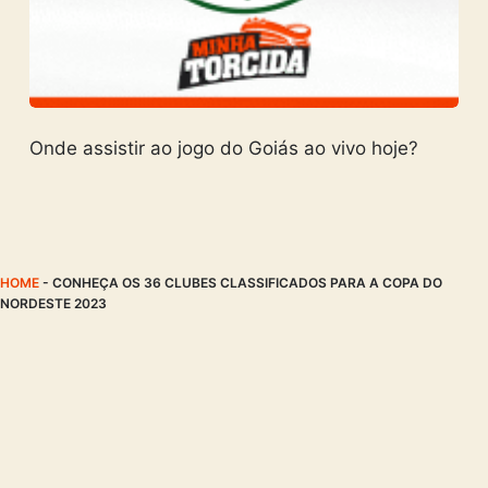
Onde assistir ao jogo do Goiás ao vivo hoje?
HOME
-
CONHEÇA OS 36 CLUBES CLASSIFICADOS PARA A COPA DO
NORDESTE 2023