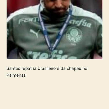
Santos repatria brasileiro e dá chapéu no
Palmeiras