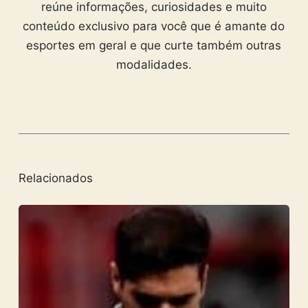
reúne informações, curiosidades e muito
conteúdo exclusivo para você que é amante do
esportes em geral e que curte também outras
modalidades.
Relacionados