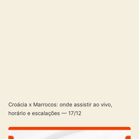
Croácia x Marrocos: onde assistir ao vivo,
horário e escalações — 17/12