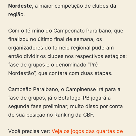
Nordeste,
a maior competição de clubes da
região.
Com o término do Campeonato Paraibano, que
finalizou no último final de semana, os
organizadores do torneio regional puderam
então dividir os clubes nos respectivos estágios:
fase de grupos e o denominado “Pré-
Nordestão”, que contará com duas etapas.
Campeão Paraibano, o Campinense irá para a
fase de grupos, já o Botafogo-PB jogará a
segunda fase preliminar; muito disso por conta
de sua posição no Ranking da CBF.
Você precisa ver:
Veja os jogos das quartas de