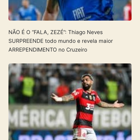
NÃO É O “FALA, ZEZÉ”: Thiago Neves
SURPREENDE todo mundo e revela maior
ARREPENDIMENTO no Cruzeiro