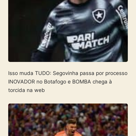
Isso muda TUDO: Segovinha passa por processo
INOVADOR no Botafogo e BOMBA chega à
torcida na web