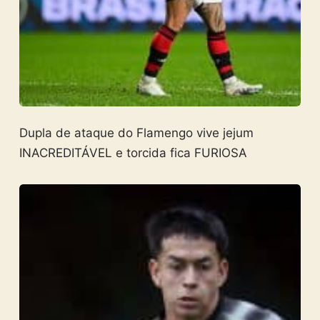
Dupla de ataque do Flamengo vive jejum
INACREDITÁVEL e torcida fica FURIOSA