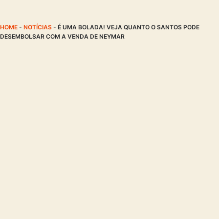
HOME
-
NOTÍCIAS
-
É UMA BOLADA! VEJA QUANTO O SANTOS PODE
DESEMBOLSAR COM A VENDA DE NEYMAR