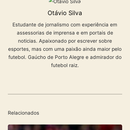
Otávio Silva
Estudante de jornalismo com experiência em
assessorias de imprensa e em portais de
noticias. Apaixonado por escrever sobre
esportes, mas com uma paixão ainda maior pelo
futebol. Gaúcho de Porto Alegre e admirador do
futebol raiz.
Relacionados