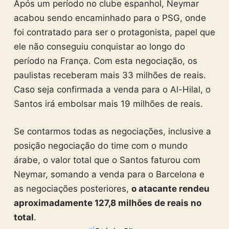
Após um período no clube espanhol, Neymar
acabou sendo encaminhado para o PSG, onde
foi contratado para ser o protagonista, papel que
ele não conseguiu conquistar ao longo do
período na França. Com esta negociação, os
paulistas receberam mais 33 milhões de reais.
Caso seja confirmada a venda para o Al-Hilal, o
Santos irá embolsar mais 19 milhões de reais.
Se contarmos todas as negociações, inclusive a
posição negociação do time com o mundo
árabe, o valor total que o Santos faturou com
Neymar, somando a venda para o Barcelona e
as negociações posteriores,
o atacante rendeu
aproximadamente 127,8 milhões de reais no
total
.