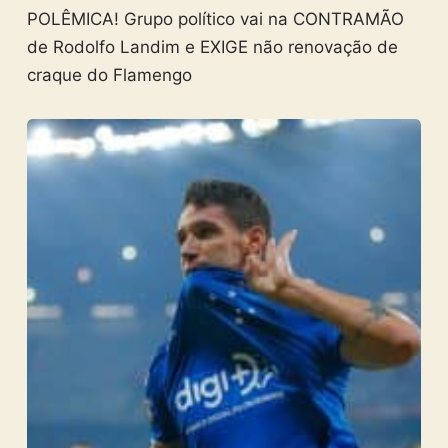
POLÊMICA! Grupo político vai na CONTRAMÃO
de Rodolfo Landim e EXIGE não renovação de
craque do Flamengo