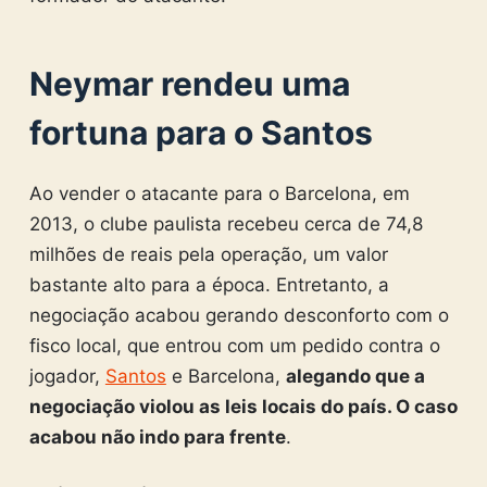
Neymar rendeu uma
fortuna para o Santos
Ao vender o atacante para o Barcelona, em
2013, o clube paulista recebeu cerca de 74,8
milhões de reais pela operação, um valor
bastante alto para a época. Entretanto, a
negociação acabou gerando desconforto com o
fisco local, que entrou com um pedido contra o
jogador,
Santos
e Barcelona,
alegando que a
negociação violou as leis locais do país. O caso
acabou não indo para frente
.