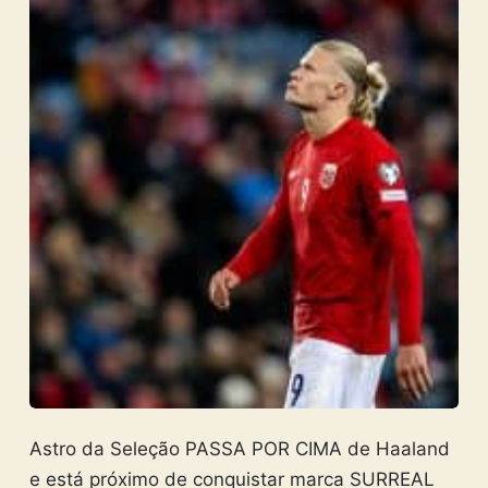
Astro da Seleção PASSA POR CIMA de Haaland
e está próximo de conquistar marca SURREAL