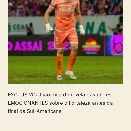
EXCLUSIVO: João Ricardo revela bastidores
EMOCIONANTES sobre o Fortaleza antes da
final da Sul-Americana