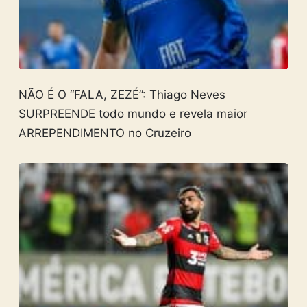
NÃO É O “FALA, ZEZÉ”: Thiago Neves
SURPREENDE todo mundo e revela maior
ARREPENDIMENTO no Cruzeiro