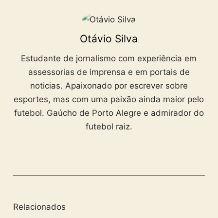
Otávio Silva
Estudante de jornalismo com experiência em
assessorias de imprensa e em portais de
noticias. Apaixonado por escrever sobre
esportes, mas com uma paixão ainda maior pelo
futebol. Gaúcho de Porto Alegre e admirador do
futebol raiz.
Relacionados