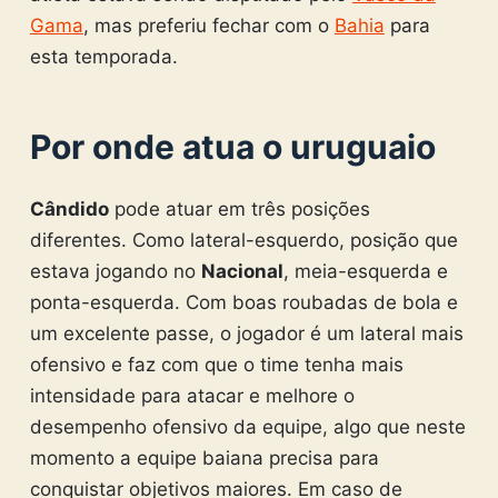
Gama
, mas preferiu fechar com o
Bahia
para
esta temporada.
Por onde atua o uruguaio
Cândido
pode atuar em três posições
diferentes. Como lateral-esquerdo, posição que
estava jogando no
Nacional
, meia-esquerda e
ponta-esquerda. Com boas roubadas de bola e
um excelente passe, o jogador é um lateral mais
ofensivo e faz com que o time tenha mais
intensidade para atacar e melhore o
desempenho ofensivo da equipe, algo que neste
momento a equipe baiana precisa para
conquistar objetivos maiores. Em caso de