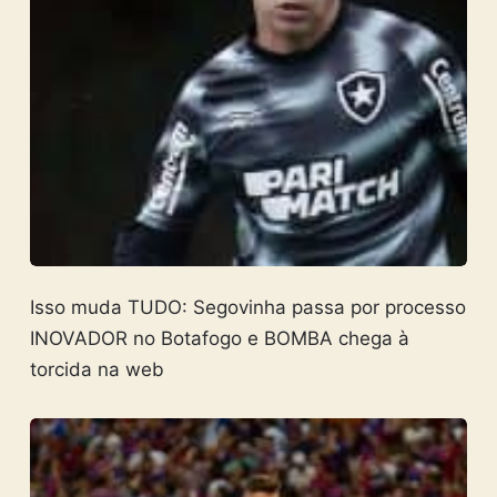
Isso muda TUDO: Segovinha passa por processo
INOVADOR no Botafogo e BOMBA chega à
torcida na web