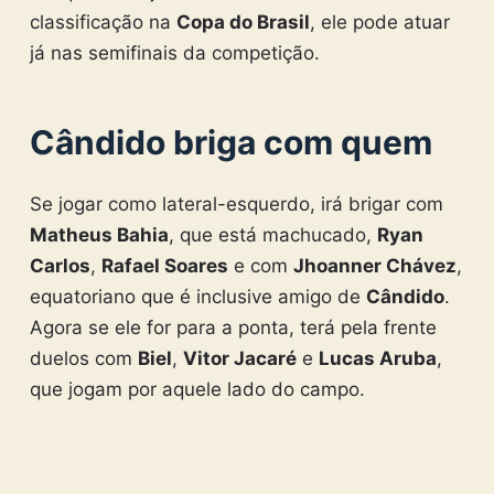
classificação na
Copa do Brasil
, ele pode atuar
já nas semifinais da competição.
Cândido briga com quem
Se jogar como lateral-esquerdo, irá brigar com
Matheus Bahia
, que está machucado,
Ryan
Carlos
,
Rafael Soares
e com
Jhoanner Chávez
,
equatoriano que é inclusive amigo de
Cândido
.
Agora se ele for para a ponta, terá pela frente
duelos com
Biel
,
Vitor Jacaré
e
Lucas Aruba
,
que jogam por aquele lado do campo.