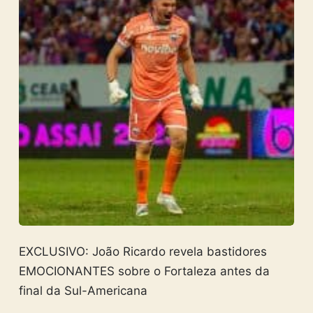
EXCLUSIVO: João Ricardo revela bastidores
EMOCIONANTES sobre o Fortaleza antes da
final da Sul-Americana