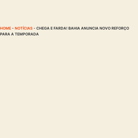
HOME
-
NOTÍCIAS
-
CHEGA E FARDA! BAHIA ANUNCIA NOVO REFORÇO
PARA A TEMPORADA