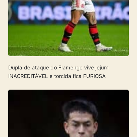
Dupla de ataque do Flamengo vive jejum
INACREDITÁVEL e torcida fica FURIOSA