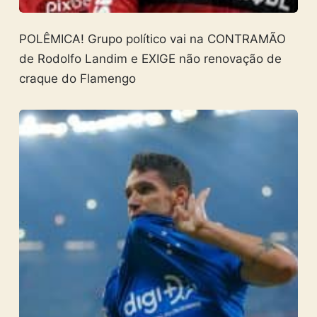
POLÊMICA! Grupo político vai na CONTRAMÃO
de Rodolfo Landim e EXIGE não renovação de
craque do Flamengo