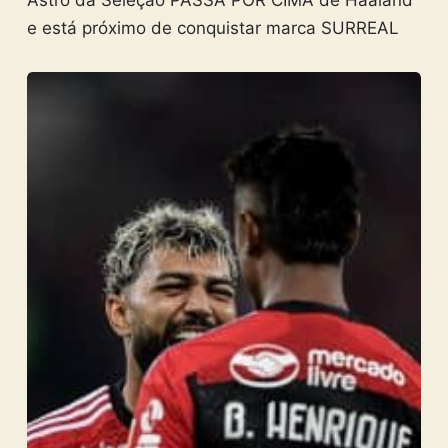
e está próximo de conquistar marca SURREAL