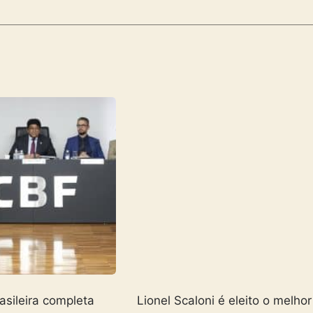
asileira completa
Lionel Scaloni é eleito o melhor