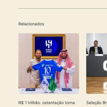
Relacionados
R$ 1 trilhão: ostentação torna
Seleção Br