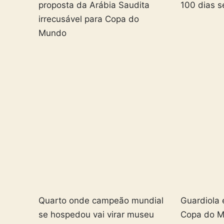
proposta da Arábia Saudita
100 dias s
irrecusável para Copa do
Mundo
Quarto onde campeão mundial
Guardiola 
se hospedou vai virar museu
Copa do 