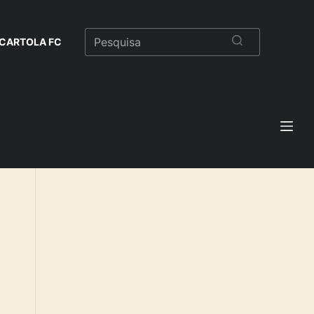
CARTOLA FC