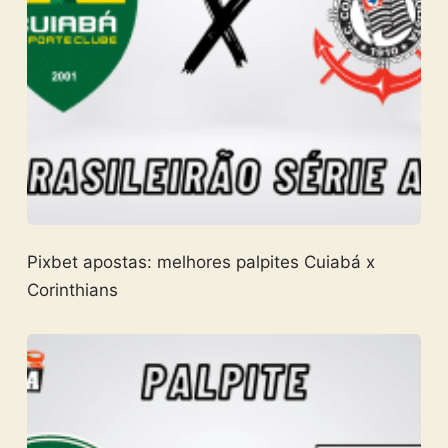
Pixbet apostas: melhores palpites Cuiabá x
Corinthians