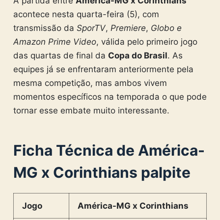
A partida entre
América-MG x Corinthians
acontece nesta quarta-feira (5), com
transmissão da
SporTV
,
Premiere
,
Globo e
Amazon Prime Video
, válida pelo primeiro jogo
das quartas de final da
Copa do Brasil
. As
equipes já se enfrentaram anteriormente pela
mesma competição, mas ambos vivem
momentos específicos na temporada o que pode
tornar esse embate muito interessante.
Ficha Técnica de América-
MG x Corinthians palpite
Jogo
América-MG x Corinthians