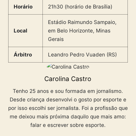
Horário
21h30 (horário de Brasília)
Estádio Raimundo Sampaio,
Local
em Belo Horizonte, Minas
Gerais
Árbitro
Leandro Pedro Vuaden (RS)
Carolina Castro
Tenho 25 anos e sou formada em jornalismo.
Desde criança desenvolvi o gosto por esporte e
por isso escolhi ser jornalista. Foi a profissão que
me deixou mais próxima daquilo que mais amo:
falar e escrever sobre esporte.