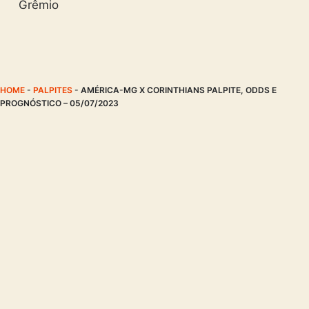
Grêmio
HOME
-
PALPITES
-
AMÉRICA-MG X CORINTHIANS PALPITE, ODDS E
PROGNÓSTICO – 05/07/2023